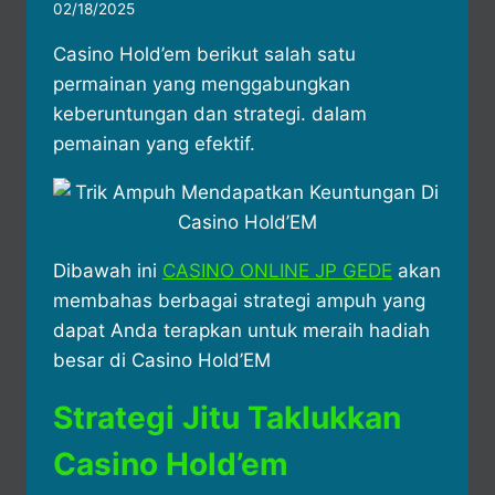
02/18/2025
Casino Hold’em berikut salah satu
permainan yang menggabungkan
keberuntungan dan strategi. dalam
pemainan yang efektif.
Dibawah ini
CASINO ONLINE JP GEDE
akan
membahas berbagai strategi ampuh yang
dapat Anda terapkan untuk meraih hadiah
besar di Casino Hold’EM
Strategi Jitu Taklukkan
Casino Hold’em