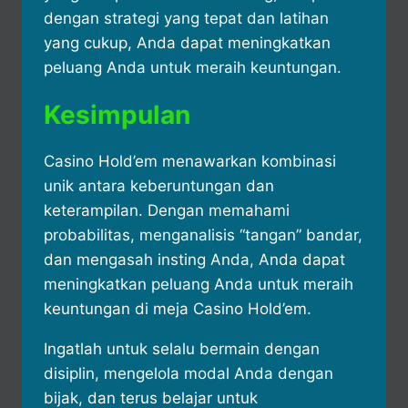
dengan strategi yang tepat dan latihan
yang cukup, Anda dapat meningkatkan
peluang Anda untuk meraih keuntungan.
Kesimpulan
Casino Hold’em menawarkan kombinasi
unik antara keberuntungan dan
keterampilan. ​Dengan memahami
probabilitas, menganalisis “tangan” bandar,
dan mengasah insting Anda, Anda dapat
meningkatkan peluang Anda untuk meraih
keuntungan di meja Casino Hold’em.​
Ingatlah untuk selalu bermain dengan
disiplin, mengelola modal Anda dengan
bijak, dan terus belajar untuk