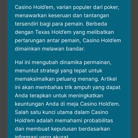
Casino Hold’em, varian populer dari poker,
menawarkan keseruan dan tantangan
tersendiri bagi para pemain. Berbeda
dengan Texas Hold’em yang melibatkan
pertarungan antar pemain, Casino Hold’em
dimainkan melawan bandar.
Hal ini mengubah dinamika permainan,
menuntut strategi yang tepat untuk
memaksimalkan peluang menang. Artikel
ini akan membahas trik ampuh yang dapat
Anda terapkan untuk meningkatkan
keuntungan Anda di meja Casino Hold’em.
Salah satu kunci utama dalam Casino
Hold’em adalah memahami probabilitas
dan membuat keputusan berdasarkan
informasi yang akurat.