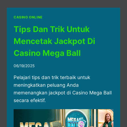
CASINO ONLINE
Tips Dan Trik Untuk
Mencetak Jackpot Di
Casino Mega Ball
06/19/2025
Pelajari tips dan trik terbaik untuk
meningkatkan peluang Anda
memenangkan jackpot di Casino Mega Ball
secara efektif.