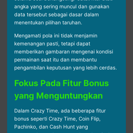
angka yang sering muncul dan gunakan
data tersebut sebagai dasar dalam
menentukan pilihan taruhan.
Mengamati pola ini tidak menjamin
kemenangan pasti, tetapi dapat
memberikan gambaran mengenai kondisi
permainan saat itu dan membantu
pengambilan keputusan yang lebih cerdas.
Fokus Pada Fitur Bonus
yang Menguntungkan
Dalam Crazy Time, ada beberapa fitur
bonus seperti Crazy Time, Coin Flip,
Pachinko, dan Cash Hunt yang