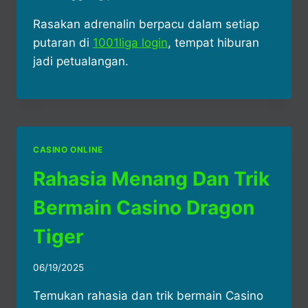
Rasakan adrenalin berpacu dalam setiap
putaran di
1001liga login
, tempat hiburan
jadi petualangan.
CASINO ONLINE
Rahasia Menang Dan Trik
Bermain Casino Dragon
Tiger
06/19/2025
Temukan rahasia dan trik bermain Casino