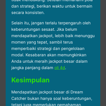
dan strategi, berikan waktu untuk bermain
secara konsisten.
Selain itu, jangan terlalu terpengaruh oleh
keberuntungan sesaat. Jika belum
mendapatkan jackpot, lebih baik menunggu
momen yang tepat, sambil terus
memperbaiki strategi dan pengelolaan
modal. Kesabaran akan memungkinkan
Anda untuk meraih jackpot besar dalam
jangka panjang dalam
oli 4d
.
Kesimpulan
Mendapatkan jackpot besar di Dream
Catcher bukan hanya soal keberuntungan,
tetapi juga memerlukan pemahaman,