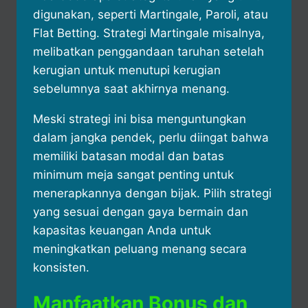
digunakan, seperti Martingale, Paroli, atau
Flat Betting. Strategi Martingale misalnya,
melibatkan penggandaan taruhan setelah
kerugian untuk menutupi kerugian
sebelumnya saat akhirnya menang.
Meski strategi ini bisa menguntungkan
dalam jangka pendek, perlu diingat bahwa
memiliki batasan modal dan batas
minimum meja sangat penting untuk
menerapkannya dengan bijak. Pilih strategi
yang sesuai dengan gaya bermain dan
kapasitas keuangan Anda untuk
meningkatkan peluang menang secara
konsisten.
Manfaatkan Bonus dan