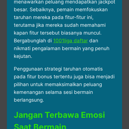
menawarkan peluang mendapatkan jackpot
besar. Sebaiknya, pemain memfokuskan
taruhan mereka pada fitur-fitur ini,
terutama jika mereka sudah memahami
kapan fitur tersebut biasanya muncul.
Bergabunglah di
1001liga daftar
dan
nikmati pengalaman bermain yang penuh
kejutan.
Penggunaan strategi taruhan otomatis
pada fitur bonus tertentu juga bisa menjadi
pilihan untuk memaksimalkan peluang
kemenangan selama sesi bermain
berlangsung.
Jangan Terbawa Emosi
Saat Bermain