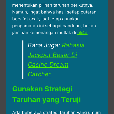
menentukan pilihan taruhan berikutnya.
Namun, ingat bahwa hasil setiap putaran
bersifat acak, jadi tetap gunakan
pengamatan ini sebagai panduan, bukan
jaminan kemenangan mutlak di
oli4d
.
Baca Juga:
Rahasia
Jackpot Besar Di
Casino Dream
Catcher
Gunakan Strategi
Taruhan yang Teruji
Ada beberapa strategi taruhan yang umum