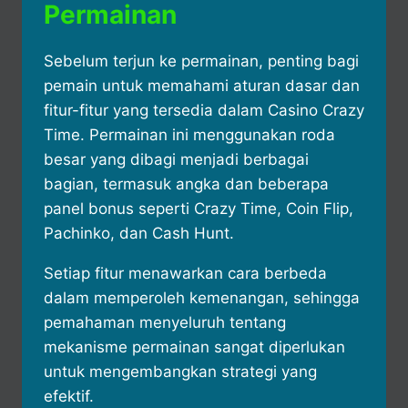
Permainan
Sebelum terjun ke permainan, penting bagi
pemain untuk memahami aturan dasar dan
fitur-fitur yang tersedia dalam Casino Crazy
Time. Permainan ini menggunakan roda
besar yang dibagi menjadi berbagai
bagian, termasuk angka dan beberapa
panel bonus seperti Crazy Time, Coin Flip,
Pachinko, dan Cash Hunt.
Setiap fitur menawarkan cara berbeda
dalam memperoleh kemenangan, sehingga
pemahaman menyeluruh tentang
mekanisme permainan sangat diperlukan
untuk mengembangkan strategi yang
efektif.