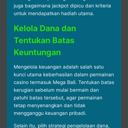
juga bagaimana jackpot dipicu dan kriteria
untuk mendapatkan hadiah utama.
Kelola Dana dan
Tentukan Batas
Keuntungan
Mengelola keuangan adalah salah satu
kunci utama keberhasilan dalam permainan
casino termasuk Mega Ball. Tentukan batas
kerugian sebelum mulai bermain dan
patuhi batas tersebut, agar permainan
tetap menyenangkan dan tidak
mengganggu keuangan pribadi.
Selain itu, pilih strategi pengelolaan dana,