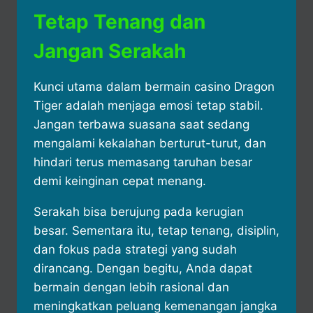
Tetap Tenang dan
Jangan Serakah
Kunci utama dalam bermain casino Dragon
Tiger adalah menjaga emosi tetap stabil.
Jangan terbawa suasana saat sedang
mengalami kekalahan berturut-turut, dan
hindari terus memasang taruhan besar
demi keinginan cepat menang.
Serakah bisa berujung pada kerugian
besar. Sementara itu, tetap tenang, disiplin,
dan fokus pada strategi yang sudah
dirancang. Dengan begitu, Anda dapat
bermain dengan lebih rasional dan
meningkatkan peluang kemenangan jangka