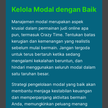
Kelola Modal dengan Baik
Manajemen modal merupakan aspek
krusial dalam permainan judi online apa
pun, termasuk Crazy Time. Tentukan batas
kerugian dan kemenangan yang realistis
sebelum mulai bermain. Jangan tergoda
untuk terus bertaruh ketika sedang
mengalami kekalahan beruntun, dan
hindari menggunakan seluruh modal dalam
satu taruhan besar.
Strategi pengelolaan modal yang baik akan
membantu menjaga kestabilan keuangan
dan memperpanjang aktivitas bermain
Anda, memungkinkan peluang menang