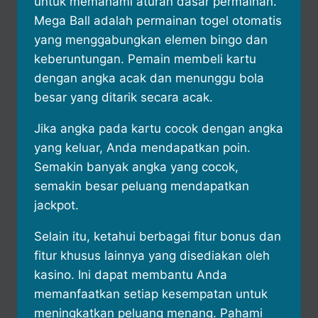
untuk memahami aturan dasar permainan.
Mega Ball adalah permainan togel otomatis
yang menggabungkan elemen bingo dan
keberuntungan. Pemain membeli kartu
dengan angka acak dan menunggu bola
besar yang ditarik secara acak.
Jika angka pada kartu cocok dengan angka
yang keluar, Anda mendapatkan poin.
Semakin banyak angka yang cocok,
semakin besar peluang mendapatkan
jackpot.
Selain itu, ketahui berbagai fitur bonus dan
fitur khusus lainnya yang disediakan oleh
kasino. Ini dapat membantu Anda
memanfaatkan setiap kesempatan untuk
meningkatkan peluang menang. Pahami