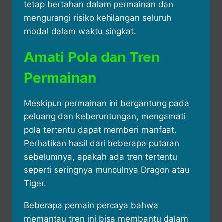
tetap bertahan dalam permainan dan
mengurangi risiko kehilangan seluruh
modal dalam waktu singkat.
Amati Pola dan Tren
Permainan
Meskipun permainan ini bergantung pada
peluang dan keberuntungan, mengamati
pola tertentu dapat memberi manfaat.
Perhatikan hasil dari beberapa putaran
sebelumnya, apakah ada tren tertentu
seperti seringnya munculnya Dragon atau
Tiger.
Beberapa pemain percaya bahwa
memantau tren ini bisa membantu dalam