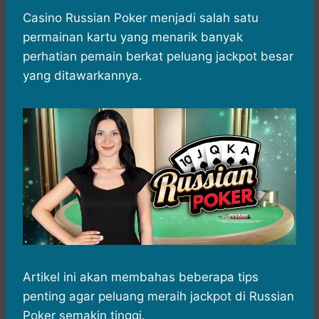
h
a
e
e
k
i
a
c
s
l
y
n
Casino Russian Poker menjadi salah satu
t
e
s
e
p
e
permainan kartu yang menarik banyak
s
b
e
g
e
perhatian pemain berkat peluang jackpot besar
A
o
n
r
yang ditawarkannya.
p
o
g
a
p
k
e
m
r
Artikel ini akan membahas beberapa tips
penting agar peluang meraih jackpot di Russian
Poker semakin tinggi.