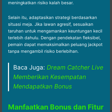
meningkatkan risiko kalah besar.
Selain itu, adaptasikan strategi berdasarkan
situasi meja. Jika lawan agresif, sesuaikan
taruhan untuk mengamankan keuntungan kecil
terlebih dahulu. Dengan pendekatan fleksibel,
pemain dapat memaksimalkan peluang jackpot
tanpa mengambil risiko berlebihan.
Baca Juga:
Dream Catcher Live
Memberikan Kesempatan
Mendapatkan Bonus
Manfaatkan Bonus dan Fitur