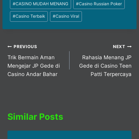
Post
#
CASINO MUDAH MENANG
#
Casino Russian Poker
Tags:
#
Casino Terbaik
#
Casino Viral
Post
PREVIOUS
NEXT
Trik Bermain Aman
Rahasia Menang JP
navigation
Mengejar JP Gede di
Gede di Casino Teen
Casino Andar Bahar
Patti Terpercaya
Similar Posts