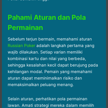
Pahami Aturan dan Pola
Permainan
Sebelum terjun bermain, memahami aturan
Russian Poker
adalah langkah pertama yang
wajib dilakukan. Setiap varian memiliki
kombinasi kartu dan nilai yang berbeda,
sehingga kesalahan kecil dapat berujung pada
kehilangan modal. Pemain yang memahami
aturan dapat meminimalkan risiko dan
memaksimalkan peluang menang.
Selain aturan, perhatikan pola permainan
lawan. Amati strategi mereka dalam memilih