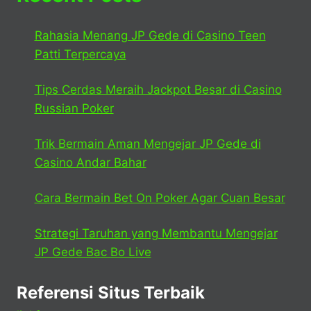
Rahasia Menang JP Gede di Casino Teen
Patti Terpercaya
Tips Cerdas Meraih Jackpot Besar di Casino
Russian Poker
Trik Bermain Aman Mengejar JP Gede di
Casino Andar Bahar
Cara Bermain Bet On Poker Agar Cuan Besar
Strategi Taruhan yang Membantu Mengejar
JP Gede Bac Bo Live
Referensi Situs Terbaik