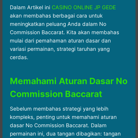
Dalam Artikel ini
CASINO ONLINE JP GEDE
akan membahas berbagai cara untuk
meningkatkan peluang Anda dalam No
Commission Baccarat. Kita akan membahas
mulai dari pemahaman aturan dasar dan
variasi permainan, strategi taruhan yang
cerdas.
Memahami Aturan Dasar No
Commission Baccarat
Sebelum membahas strategi yang lebih
kompleks, penting untuk memahami aturan
dasar No Commission Baccarat. Dalam
permainan ini, dua tangan dibagikan: tangan