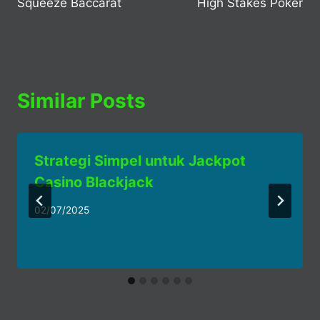
Squeeze Baccarat
High Stakes Poker
Similar Posts
Strategi Simpel untuk Jackpot
Casino Blackjack
02/07/2025