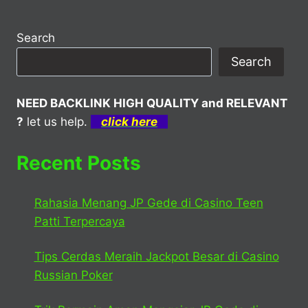
Search
Search
NEED BACKLINK HIGH QUALITY and RELEVANT
?
let us help.
click here
Recent Posts
Rahasia Menang JP Gede di Casino Teen
Patti Terpercaya
Tips Cerdas Meraih Jackpot Besar di Casino
Russian Poker