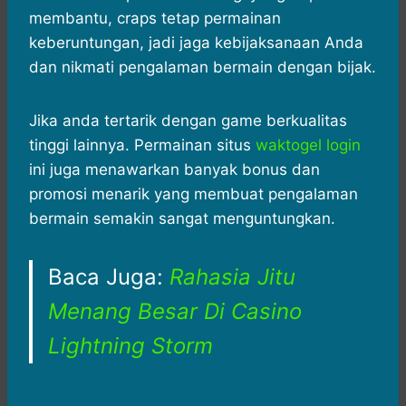
membantu, craps tetap permainan
keberuntungan, jadi jaga kebijaksanaan Anda
dan nikmati pengalaman bermain dengan bijak.
Jika anda tertarik dengan game berkualitas
tinggi lainnya. Permainan situs
waktogel login
ini juga menawarkan banyak bonus dan
promosi menarik yang membuat pengalaman
bermain semakin sangat menguntungkan.
Baca Juga:
Rahasia Jitu
Menang Besar Di Casino
Lightning Storm