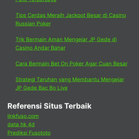
Tips Cerdas Meraih Jackpot Besar di Casino
Russian Poker
Trik Bermain Aman Mengejar JP Gede di
Casino Andar Bahar
Cara Bermain Bet On Poker Agar Cuan Besar
Strategi Taruhan yang Membantu Mengejar
JP Gede Bac Bo Live
Referensi Situs Terbaik
linkfuso.com
data hk 4d
Prediksi Fusototo