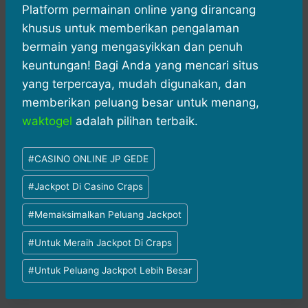
Platform permainan online yang dirancang
khusus untuk memberikan pengalaman
bermain yang mengasyikkan dan penuh
keuntungan! Bagi Anda yang mencari situs
yang terpercaya, mudah digunakan, dan
memberikan peluang besar untuk menang,
waktogel
adalah pilihan terbaik.
Post
#
CASINO ONLINE JP GEDE
Tags:
#
Jackpot Di Casino Craps
#
Memaksimalkan Peluang Jackpot
#
Untuk Meraih Jackpot Di Craps
#
Untuk Peluang Jackpot Lebih Besar