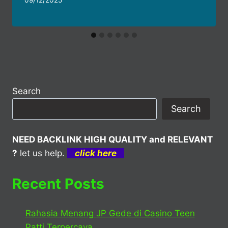
09/12/2025
Search
Search
NEED BACKLINK HIGH QUALITY and RELEVANT
?
let us help.
click here
Recent Posts
Rahasia Menang JP Gede di Casino Teen
Patti Terpercaya