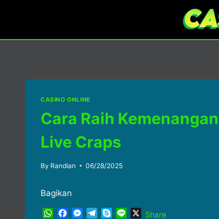
Skip
to
content
CASINO ONLINE
Cara Raih Kemenangan 
Live Craps
By
Randian
06/28/2025
Bagikan
W
F
M
T
S
L
X
Share