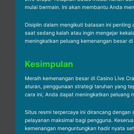
mulai bermain. Ini akan membantu Anda menj
Disiplin dalam mengikuti batasan ini pentin
saat sedang kalah atau ingin mengejar keka
meningkatkan peluang kemenangan besar d
Kesimpulan
Meraih kemenangan besar di Casino Live C
aturan, penggunaan strategi taruhan yang te
cara ini, Anda dapat meningkatkan peluang 
Situs resmi terpercaya ini dirancang dengan
pelayanan maksimal bagi pengguna. Keseru
kemenangan menguntungkan hadir nyata set