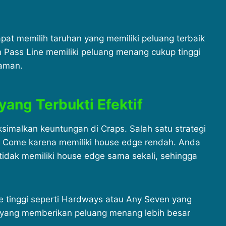
at memilih taruhan yang memiliki peluang terbaik
 Pass Line memiliki peluang menang cukup tinggi
 aman.
yang Terbukti Efektif
simalkan keuntungan di Craps. Salah satu strategi
u Come karena memiliki house edge rendah. Anda
dak memiliki house edge sama sekali, sehingga
ge tinggi seperti Hardways atau Any Seven yang
an yang memberikan peluang menang lebih besar