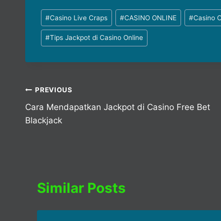
Post
#
Casino Live Craps
#
CASINO ONLINE
#
Casino O
Tags:
#
Tips Jackpot di Casino Online
Post
PREVIOUS
Cara Mendapatkan Jackpot di Casino Free Bet
navigation
Blackjack
Similar Posts