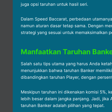
juga opsi taruhan untuk hasil seri.
Dalam Speed Baccarat, perbedaan utamanya t
namun aturan dasar tetap sama. Dengan m
strategi yang sesuai untuk memaksimalkan 
Manfaatkan Taruhan Banke
Salah satu tips utama yang harus Anda ketah
menunjukkan bahwa taruhan Banker memiliki
dibandingkan taruhan Player, dengan persen
Meskipun taruhan ini dikenakan komisi 5%, k
lebih besar dalam jangka panjang. Jadi, jik
taruhan Banker adalah pilihan yang tepat.