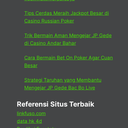
Tips Cerdas Meraih Jackpot Besar di
Casino Russian Poker
Trik Bermain Aman Mengejar JP Gede
di Casino Andar Bahar
Cara Bermain Bet On Poker Agar Cuan
Besar
Strategi Taruhan yang Membantu
Mengejar JP Gede Bac Bo Live
Referensi Situs Terbaik
linkfuso.com
data hk 4d