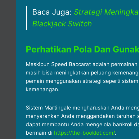
Baca Juga:
Strategi Meningka
Blackjack Switch
Perhatikan Pola Dan Gunak
Meskipun Speed Baccarat adalah permainan
masih bisa meningkatkan peluang kemenang
pemain menggunakan strategi seperti sistem 
kemenangan.
Sistem Martingale mengharuskan Anda mengg
menyarankan Anda menggandakan taruhan se
dapat membantu Anda mengelola bankroll da
bermain di
https://the-booklet.com/
.