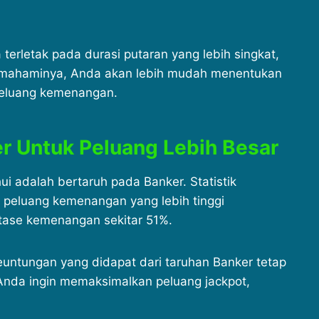
erletak pada durasi putaran yang lebih singkat,
emahaminya, Anda akan lebih mudah menentukan
peluang kemenangan.
r Untuk Peluang Lebih Besar
ui adalah bertaruh pada Banker. Statistik
 peluang kemenangan yang lebih tinggi
tase kemenangan sekitar 51%.
euntungan yang didapat dari taruhan Banker tetap
a Anda ingin memaksimalkan peluang jackpot,