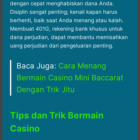
dengan cepat menghabiskan dana Anda.
Disiplin sangat penting; kenali kapan harus
berhenti, baik saat Anda menang atau kalah.
Membuat 401G, rekening bank khusus untuk
dana perjudian, dapat membantu memisahkan
uang perjudian dari pengeluaran penting.
Baca Juga:
Cara Menang
Bermain Casino Mini Baccarat
Dengan Trik Jitu
Tips dan Trik Bermain
Casino