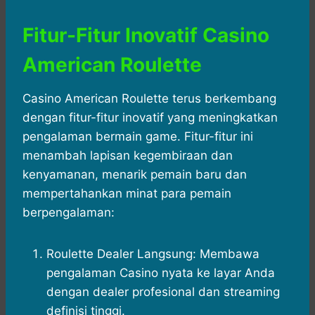
Fitur-Fitur Inovatif Casino
American Roulette
Casino American Roulette terus berkembang
dengan fitur-fitur inovatif yang meningkatkan
pengalaman bermain game. Fitur-fitur ini
menambah lapisan kegembiraan dan
kenyamanan, menarik pemain baru dan
mempertahankan minat para pemain
berpengalaman:
Roulette Dealer Langsung: Membawa
pengalaman Casino nyata ke layar Anda
dengan dealer profesional dan streaming
definisi tinggi.