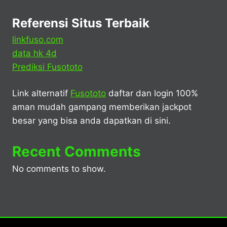
Referensi Situs Terbaik
linkfuso.com
data hk 4d
Prediksi Fusototo
Link alternatif
Fusototo
daftar dan login 100%
aman mudah gampang memberikan jackpot
besar yang bisa anda dapatkan di sini.
Recent Comments
No comments to show.