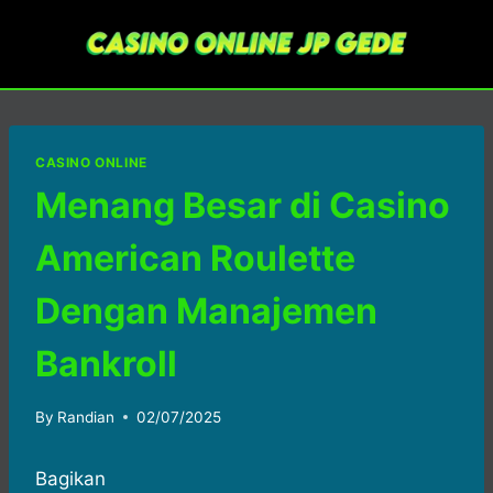
Skip
to
content
CASINO ONLINE
Menang Besar di Casino
American Roulette
Dengan Manajemen
Bankroll
By
Randian
02/07/2025
Bagikan