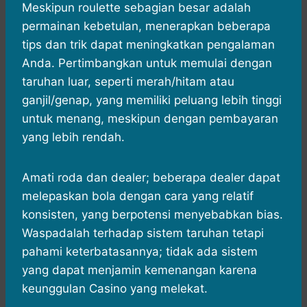
Meskipun roulette sebagian besar adalah
permainan kebetulan, menerapkan beberapa
tips dan trik dapat meningkatkan pengalaman
Anda. Pertimbangkan untuk memulai dengan
taruhan luar, seperti merah/hitam atau
ganjil/genap, yang memiliki peluang lebih tinggi
untuk menang, meskipun dengan pembayaran
yang lebih rendah.
Amati roda dan dealer; beberapa dealer dapat
melepaskan bola dengan cara yang relatif
konsisten, yang berpotensi menyebabkan bias.
Waspadalah terhadap sistem taruhan tetapi
pahami keterbatasannya; tidak ada sistem
yang dapat menjamin kemenangan karena
keunggulan Casino yang melekat.