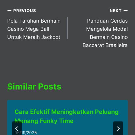
Post
PREVIOUS
NEXT
Pola Taruhan Bermain
Panduan Cerdas
navigation
Casino Mega Ball
Mengelola Modal
Untuk Meraih Jackpot
Bermain Casino
Baccarat Brasileira
Similar Posts
Cara Efektif Meningkatkan Peluang
Menang Funky Time
06/19/2025