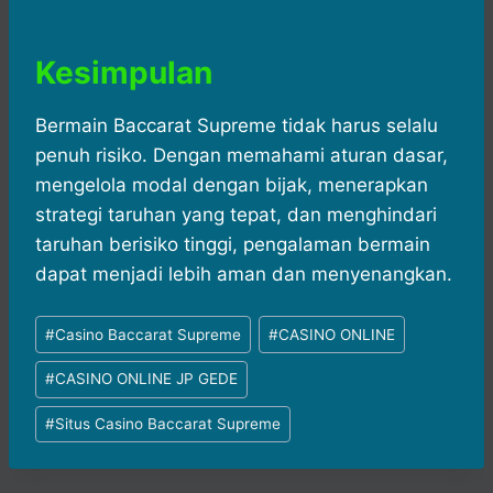
Kesimpulan
Bermain Baccarat Supreme tidak harus selalu
penuh risiko. Dengan memahami aturan dasar,
mengelola modal dengan bijak, menerapkan
strategi taruhan yang tepat, dan menghindari
taruhan berisiko tinggi, pengalaman bermain
dapat menjadi lebih aman dan menyenangkan.
Post
#
Casino Baccarat Supreme
#
CASINO ONLINE
Tags:
#
CASINO ONLINE JP GEDE
#
Situs Casino Baccarat Supreme