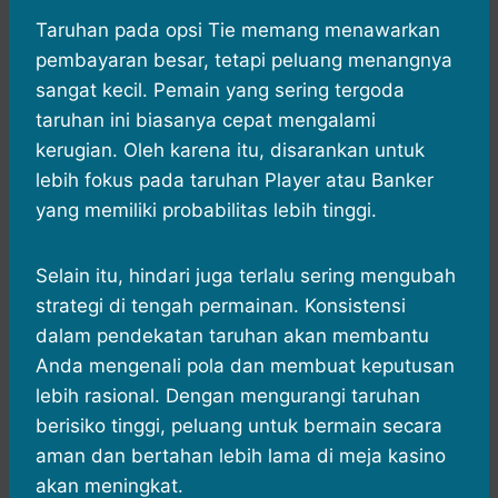
Taruhan pada opsi Tie memang menawarkan
pembayaran besar, tetapi peluang menangnya
sangat kecil. Pemain yang sering tergoda
taruhan ini biasanya cepat mengalami
kerugian. Oleh karena itu, disarankan untuk
lebih fokus pada taruhan Player atau Banker
yang memiliki probabilitas lebih tinggi.
Selain itu, hindari juga terlalu sering mengubah
strategi di tengah permainan. Konsistensi
dalam pendekatan taruhan akan membantu
Anda mengenali pola dan membuat keputusan
lebih rasional. Dengan mengurangi taruhan
berisiko tinggi, peluang untuk bermain secara
aman dan bertahan lebih lama di meja kasino
akan meningkat.