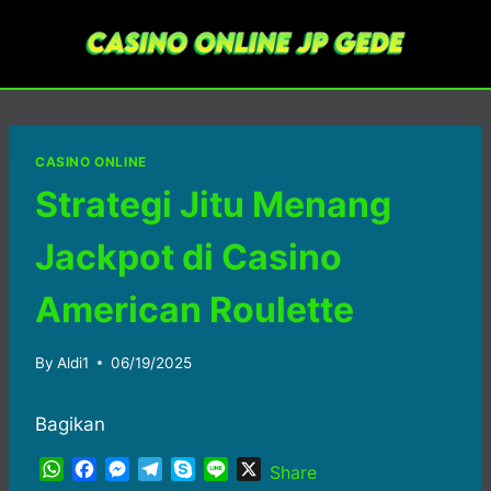
Skip
to
content
CASINO ONLINE
Strategi Jitu Menang
Jackpot di Casino
American Roulette
By
Aldi1
06/19/2025
Bagikan
W
F
M
T
S
L
X
Share