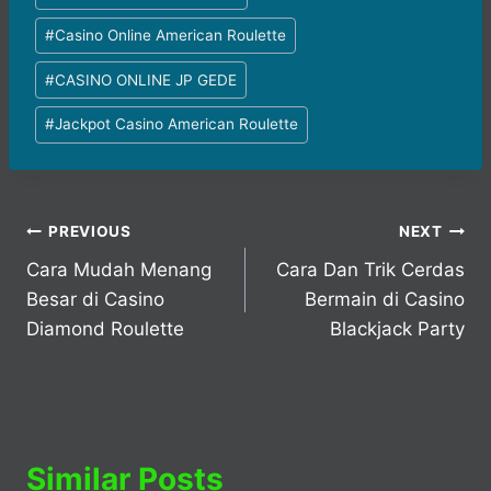
#
Casino Online American Roulette
#
CASINO ONLINE JP GEDE
#
Jackpot Casino American Roulette
Post
PREVIOUS
NEXT
Cara Mudah Menang
Cara Dan Trik Cerdas
navigation
Besar di Casino
Bermain di Casino
Diamond Roulette
Blackjack Party
Similar Posts