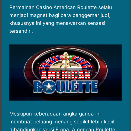
h
a
e
e
k
i
a
c
s
l
y
n
Permainan Casino American Roulette selalu
t
e
s
e
p
e
menjadi magnet bagi para penggemar judi,
s
b
e
g
e
khususnya ini yang menawarkan sensasi
A
o
n
r
tersendiri.
p
o
g
a
p
k
e
m
r
Meskipun keberadaan angka ganda ini
membuat peluang menang sedikit lebih kecil
dibandingkan versi Eropa, American Roulette