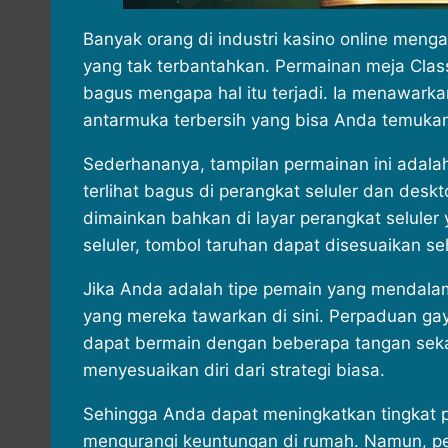
Banyak orang di industri kasino online meng
yang tak terbantahkan. Permainan meja Clas
bagus mengapa hal itu terjadi. Ia menawarka
antarmuka terbersih yang bisa Anda temuka
Sederhananya, tampilan permainan ini adalah
terlihat bagus di perangkat seluler dan des
dimainkan bahkan di layar perangkat seluler 
seluler, tombol taruhan dapat disesuaikan se
Jika Anda adalah tipe pemain yang mendalam
yang mereka tawarkan di sini. Perpaduan g
dapat bermain dengan beberapa tangan sek
menyesuaikan diri dari strategi biasa.
Sehingga Anda dapat meningkatkan tingkat 
mengurangi keuntungan di rumah. Namun, pema