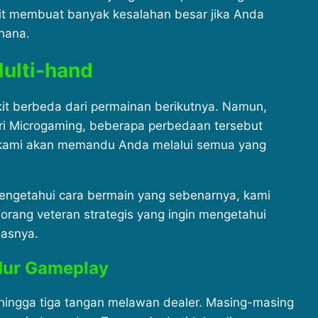
ulit membuat banyak kesalahan besar jika Anda
hana.
Multi-hand
ikit berbeda dari permainan berikutnya. Namun,
i Microgaming, beberapa perbedaan tersebut
, kami akan memandu Anda melalui semua yang
engetahui cara bermain yang sebenarnya, kami
eorang veteran strategis yang ingin mengetahui
hasnya.
edur Gameplay
 hingga tiga tangan melawan dealer. Masing-masing