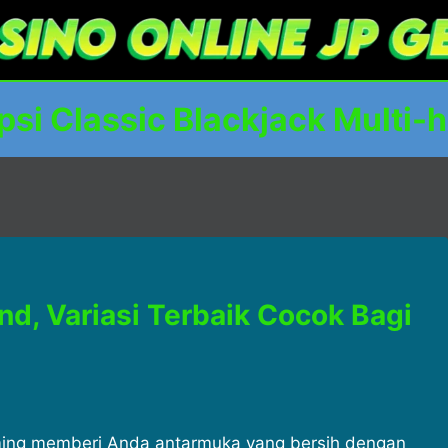
psi Classic Blackjack Multi-
nd, Variasi Terbaik Cocok Bagi
ing memberi Anda antarmuka yang bersih dengan