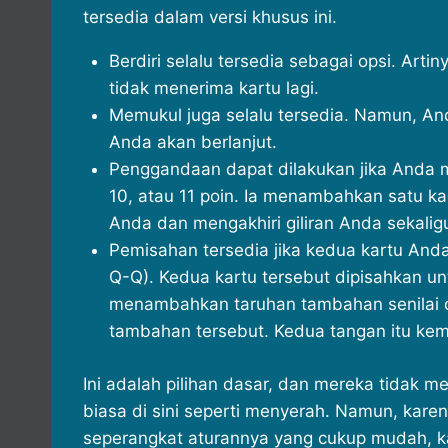
tersedia dalam versi khusus ini.
Berdiri selalu tersedia sebagai opsi. Art
tidak menerima kartu lagi.
Memukul juga selalu tersedia. Namun, An
Anda akan berlanjut.
Penggandaan dapat dilakukan jika Anda me
10, atau 11 poin. Ia menambahkan satu 
Anda dan mengakhiri giliran Anda sekalig
Pemisahan tersedia jika kedua kartu Anda
Q-Q). Kedua kartu tersebut dipisahkan u
menambahkan taruhan tambahan senilai d
tambahan tersebut. Kedua tangan itu kem
Ini adalah pilihan dasar, dan mereka tidak
biasa di sini seperti menyerah. Namun, karen
seperangkat aturannya yang cukup mudah, k