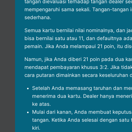
tangan dievaluasi terhadap tangan dealer se
mempengaruhi sama sekali. Tangan-tangan in
sederhana.
Semua kartu bernilai nilai nominalnya, dan jac
bisa bernilai satu atau 11, dan defaultnya ad
pemain. Jika Anda melampaui 21 poin, itu di
Namun, jika Anda diberi 21 poin pada dua ka
mendapat pembayaran khusus 3:2. Jika tidak
cara putaran dimainkan secara keseluruhan di
Setelah Anda memasang taruhan dan mem
menerima dua kartu. Dealer hanya mener
ke atas.
Mulai dari kanan, Anda membuat keputu
tangan. Ketika Anda selesai dengan satu 
kiri.