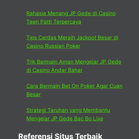
Rahasia Menang JP Gede di Casino
Teen Patti Terpercaya
Tips Cerdas Meraih Jackpot Besar di
Casino Russian Poker
Trik Bermain Aman Mengejar JP Gede
di Casino Andar Bahar
Cara Bermain Bet On Poker Agar Cuan
Besar
Strategi Taruhan yang Membantu
Mengejar JP Gede Bac Bo Live
Referensi Situs Terbaik