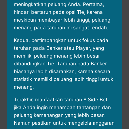
meningkatkan peluang Anda. Pertama,
hindari bertaruh pada opsi Tie, karena
meskipun membayar lebih tinggi, peluang
menang pada taruhan ini sangat rendah.
Kedua, pertimbangkan untuk fokus pada
taruhan pada Banker atau Player, yang
memiliki peluang menang lebih besar
dibandingkan Tie. Taruhan pada Banker
biasanya lebih disarankan, karena secara
statistik memiliki peluang lebih tinggi untuk
menang.
Terakhir, manfaatkan taruhan 8 Side Bet
jika Anda ingin menambah tantangan dan
peluang kemenangan yang lebih besar.
Namun pastikan untuk mengelola anggaran