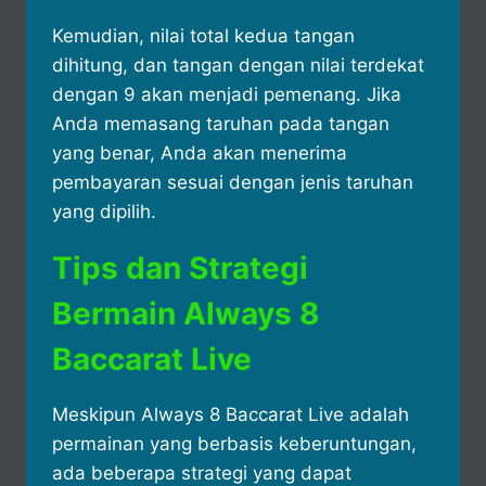
Kemudian, nilai total kedua tangan
dihitung, dan tangan dengan nilai terdekat
dengan 9 akan menjadi pemenang. Jika
Anda memasang taruhan pada tangan
yang benar, Anda akan menerima
pembayaran sesuai dengan jenis taruhan
yang dipilih.
Tips dan Strategi
Bermain Always 8
Baccarat Live
Meskipun Always 8 Baccarat Live adalah
permainan yang berbasis keberuntungan,
ada beberapa strategi yang dapat