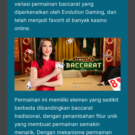
variasi permainan baccarat yang
diperkenalkan oleh Evolution Gaming, dan
telah menjadi favorit di banyak kasino
online.
Permainan ini memiliki elemen yang sedikit
berbeda dibandingkan baccarat
tradisional, dengan penambahan fitur unik
yang membuat permainan semakin
menarik. Dengan mekanisme permainan