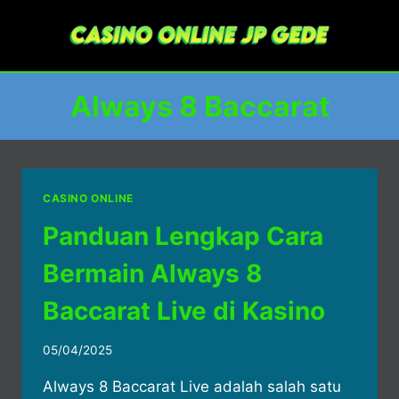
Skip
to
content
Always 8 Baccarat
CASINO ONLINE
Panduan Lengkap Cara
Bermain Always 8
Baccarat Live di Kasino
05/04/2025
Always 8 Baccarat Live adalah salah satu