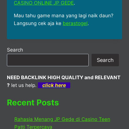
CASINO ONLINE JP GEDE
.
Mau tahu game mana yang lagi naik daun?
Langsung cek aja ke
berastogel
.
Search
Search
NEED BACKLINK HIGH QUALITY and RELEVANT
?
let us help.
click here
Recent Posts
Rahasia Menang JP Gede di Casino Teen
Patti Terpercaya