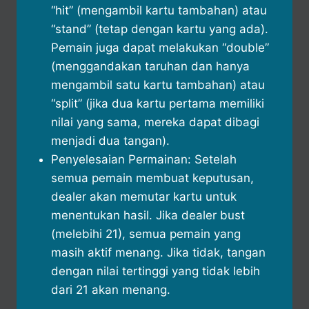
“hit” (mengambil kartu tambahan) atau
“stand” (tetap dengan kartu yang ada).
Pemain juga dapat melakukan “double”
(menggandakan taruhan dan hanya
mengambil satu kartu tambahan) atau
“split” (jika dua kartu pertama memiliki
nilai yang sama, mereka dapat dibagi
menjadi dua tangan).
Penyelesaian Permainan: Setelah
semua pemain membuat keputusan,
dealer akan memutar kartu untuk
menentukan hasil. Jika dealer bust
(melebihi 21), semua pemain yang
masih aktif menang. Jika tidak, tangan
dengan nilai tertinggi yang tidak lebih
dari 21 akan menang.