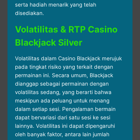
serta hadiah menarik yang telah
disediakan.
Volatilitas & RTP Casino
Blackjack Silver
Volatilitas dalam Casino Blackjack merujuk
pada tingkat risiko yang terkait dengan
permainan ini. Secara umum, Blackjack
dianggap sebagai permainan dengan
volatilitas sedang, yang berarti bahwa
meskipun ada peluang untuk menang
dalam setiap sesi. Pengalaman bermain
dapat bervariasi dari satu sesi ke sesi
lainnya. Volatilitas ini dapat dipengaruhi
oleh banyak faktor, antara lain jumlah