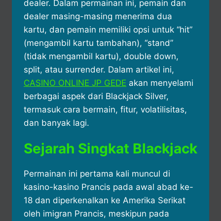
dealer. Dalam permainan ini, pemain dan
dealer masing-masing menerima dua
kartu, dan pemain memiliki opsi untuk “hit”
(mengambil kartu tambahan), “stand”
(tidak mengambil kartu), double down,
split, atau surrender. Dalam artikel ini,
CASINO ONLINE JP GEDE
akan menyelami
berbagai aspek dari Blackjack Silver,
termasuk cara bermain, fitur, volatilisitas,
dan banyak lagi.
Sejarah Singkat Blackjack
Permainan ini pertama kali muncul di
kasino-kasino Prancis pada awal abad ke-
18 dan diperkenalkan ke Amerika Serikat
oleh imigran Prancis, meskipun pada