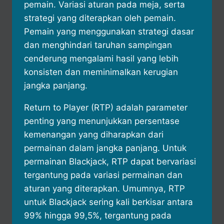
pemain. Variasi aturan pada meja, serta
strategi yang diterapkan oleh pemain.
Pemain yang menggunakan strategi dasar
dan menghindari taruhan sampingan
cenderung mengalami hasil yang lebih
konsisten dan meminimalkan kerugian
jangka panjang.
Return to Player (RTP) adalah parameter
penting yang menunjukkan persentase
kemenangan yang diharapkan dari
permainan dalam jangka panjang. Untuk
permainan Blackjack, RTP dapat bervariasi
tergantung pada variasi permainan dan
aturan yang diterapkan. Umumnya, RTP
untuk Blackjack sering kali berkisar antara
99% hingga 99,5%, tergantung pada