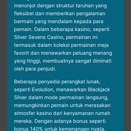
menonjol dengan struktur taruhan yang
fleksibel dan memberikan pengalaman
bermain yang mendalam kepada para
pemain. Dalam beberapa kasino, seperti
Silver Sevens Casino, permainan ini
termasuk dalam koleksi permainan meja
favorit dan menawarkan peluang menang
yang tinggi, membuatnya sangat diminati
oleh para penjudi.
Beberapa penyedia perangkat lunak,
seperti Evolution, menawarkan Blackjack
Silver dalam mode permainan langsung,
memungkinkan pemain untuk merasakan
atmosfer kasino dari kenyamanan rumah
mereka. Dengan adanya bonus seperti
bonus 140% untuk kemenangan nyata,