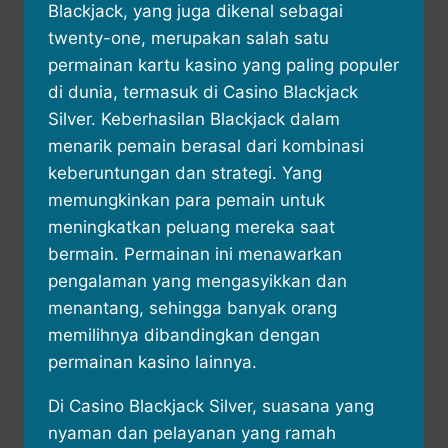
Blackjack, yang juga dikenal sebagai
twenty-one, merupakan salah satu
permainan kartu kasino yang paling populer
di dunia, termasuk di Casino Blackjack
Silver. Keberhasilan Blackjack dalam
menarik pemain berasal dari kombinasi
keberuntungan dan strategi. Yang
memungkinkan para pemain untuk
meningkatkan peluang mereka saat
bermain. Permainan ini menawarkan
pengalaman yang mengasyikkan dan
menantang, sehingga banyak orang
memilihnya dibandingkan dengan
permainan kasino lainnya.
Di Casino Blackjack Silver, suasana yang
nyaman dan pelayanan yang ramah