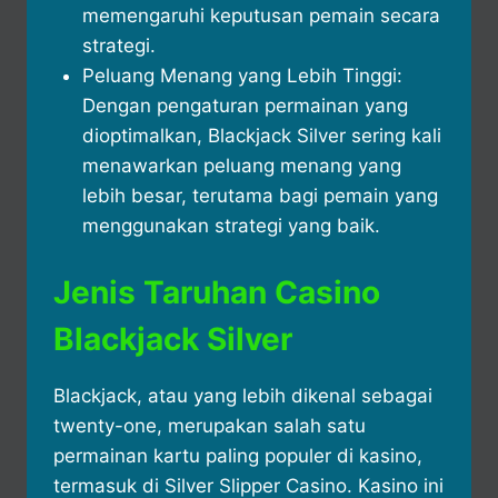
memengaruhi keputusan pemain secara
strategi.
Peluang Menang yang Lebih Tinggi:
Dengan pengaturan permainan yang
dioptimalkan, Blackjack Silver sering kali
menawarkan peluang menang yang
lebih besar, terutama bagi pemain yang
menggunakan strategi yang baik.
Jenis Taruhan Casino
Blackjack Silver
Blackjack, atau yang lebih dikenal sebagai
twenty-one, merupakan salah satu
permainan kartu paling populer di kasino,
termasuk di Silver Slipper Casino. Kasino ini