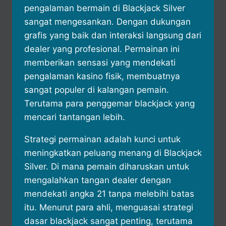
pengalaman bermain di Blackjack Silver
sangat mengesankan. Dengan dukungan
grafis yang baik dan interaksi langsung dari
dealer yang profesional. Permainan ini
memberikan sensasi yang mendekati
pengalaman kasino fisik, membuatnya
sangat populer di kalangan pemain.
Terutama para penggemar blackjack yang
mencari tantangan lebih.
Strategi permainan adalah kunci untuk
meningkatkan peluang menang di Blackjack
Silver. Di mana pemain diharuskan untuk
mengalahkan tangan dealer dengan
mendekati angka 21 tanpa melebihi batas
itu. Menurut para ahli, menguasai strategi
dasar blackjack sangat penting, terutama