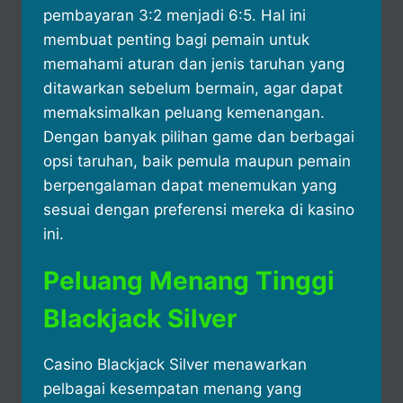
pembayaran 3:2 menjadi 6:5. Hal ini
membuat penting bagi pemain untuk
memahami aturan dan jenis taruhan yang
ditawarkan sebelum bermain, agar dapat
memaksimalkan peluang kemenangan.
Dengan banyak pilihan game dan berbagai
opsi taruhan, baik pemula maupun pemain
berpengalaman dapat menemukan yang
sesuai dengan preferensi mereka di kasino
ini.
Peluang Menang Tinggi
Blackjack Silver
Casino Blackjack Silver menawarkan
pelbagai kesempatan menang yang