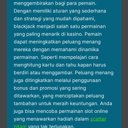
menggembirakan bagi para pemain.
Dengan memiliki aturan yang sederhana
dan strategi yang mudah dipahami,
blackjack menjadi salah satu permainan
yang paling menarik di kasino. Pemain
dapat meningkatkan peluang menang
mereka dengan memahami dinamika
permainan. Seperti mempelajari cara
menghitung kartu dan tahu kapan harus
berdiri atau menggambar. Peluang menang
juga ditingkatkan melalui penggunaan
bonus dan promosi yang sering
ditawarkan, yang menciptakan peluang
tambahan untuk meraih keuntungan. Anda
juga bisa mencoba permainan slot online
yang menawarkan hadiah dalam
scatter
hitam
yang tak terlupakan.