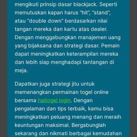
mengikuti prinsip dasar blackjack. Seperti
memutuskan kapan harus “hit”, “stand”,
atau “double down” berdasarkan nilai
tangan mereka dan kartu atas dealer.
Dengan menggabungkan manajemen uang
yang bijaksana dan strategi dasar. Pemain
dapat meningkatkan keterampilan mereka
dan lebih siap menghadapi tantangan di
meja.
Dapatkan juga strategi jitu untuk
memenangkan permainan togel online
bersama
haitogel login
. Dengan
pengalaman dan tips terbaik, kamu bisa
meningkatkan peluang menang dan meraih
keuntungan maksimal. Bergabunglah
sekarang dan nikmati berbagai kemudahan