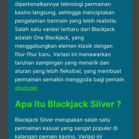
diperkenalkannya teknologi permainan
kasino langsung, sehingga menciptakan
pengalaman bermain yang lebih realistis.
Salah satu variasi terbaru dari Blackjack
adalah One Blackjack, yang
menggabungkan elemen klasik dengan
fitur-fitur baru. Variasi ini menawarkan
taruhan sampingan yang menarik dan
aturan yang lebih fleksibel, yang membuat
permainan semakin menggoda bagi pemain
abutogel
.
Apa Itu Blackjack Silver ?
Blackjack Silver merupakan salah satu
permainan kasual yang sangat populer di
kalangan pemain kasino. Variasi ini