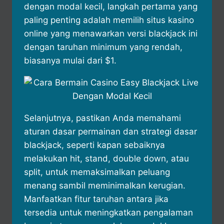
dengan modal kecil, langkah pertama yang
paling penting adalah memilih situs kasino
online yang menawarkan versi blackjack ini
dengan taruhan minimum yang rendah,
biasanya mulai dari $1.​
Selanjutnya, pastikan Anda memahami
aturan dasar permainan dan strategi dasar
blackjack, seperti kapan sebaiknya
melakukan hit, stand, double down, atau
split, untuk memaksimalkan peluang
menang sambil meminimalkan kerugian.
Manfaatkan fitur taruhan antara jika
tersedia untuk meningkatkan pengalaman