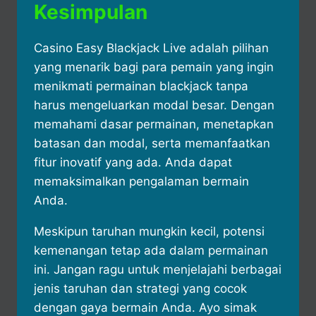
Kesimpulan
​Casino Easy Blackjack Live adalah pilihan
yang menarik bagi para pemain yang ingin
menikmati permainan blackjack tanpa
harus mengeluarkan modal besar.​ Dengan
memahami dasar permainan, menetapkan
batasan dan modal, serta memanfaatkan
fitur inovatif yang ada. Anda dapat
memaksimalkan pengalaman bermain
Anda.
Meskipun taruhan mungkin kecil, potensi
kemenangan tetap ada dalam permainan
ini. Jangan ragu untuk menjelajahi berbagai
jenis taruhan dan strategi yang cocok
dengan gaya bermain Anda. Ayo simak