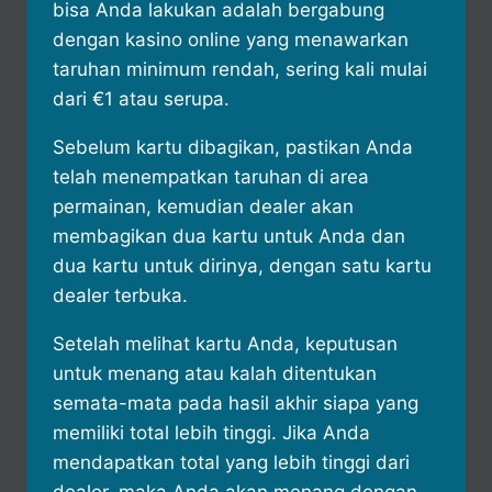
bisa Anda lakukan adalah bergabung
dengan kasino online yang menawarkan
taruhan minimum rendah, sering kali mulai
dari €1 atau serupa.
Sebelum kartu dibagikan, pastikan Anda
telah menempatkan taruhan di area
permainan, kemudian dealer akan
membagikan dua kartu untuk Anda dan
dua kartu untuk dirinya, dengan satu kartu
dealer terbuka.
Setelah melihat kartu Anda, keputusan
untuk menang atau kalah ditentukan
semata-mata pada hasil akhir siapa yang
memiliki total lebih tinggi. Jika Anda
mendapatkan total yang lebih tinggi dari