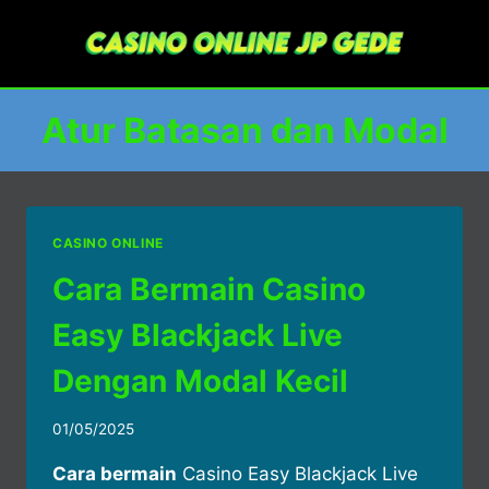
Skip
to
content
Atur Batasan dan Modal
CASINO ONLINE
Cara Bermain Casino
Easy Blackjack Live
Dengan Modal Kecil
01/05/2025
Cara bermain
Casino Easy Blackjack Live