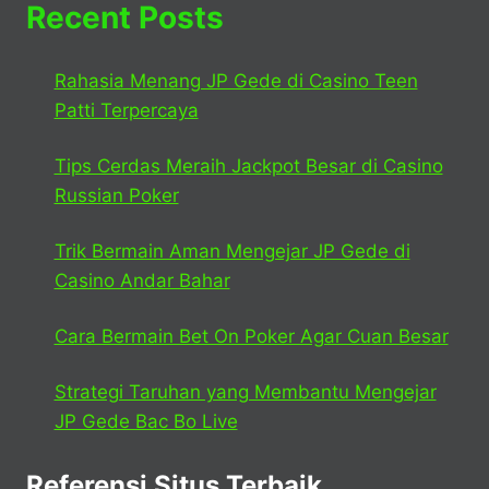
Recent Posts
Rahasia Menang JP Gede di Casino Teen
Patti Terpercaya
Tips Cerdas Meraih Jackpot Besar di Casino
Russian Poker
Trik Bermain Aman Mengejar JP Gede di
Casino Andar Bahar
Cara Bermain Bet On Poker Agar Cuan Besar
Strategi Taruhan yang Membantu Mengejar
JP Gede Bac Bo Live
Referensi Situs Terbaik