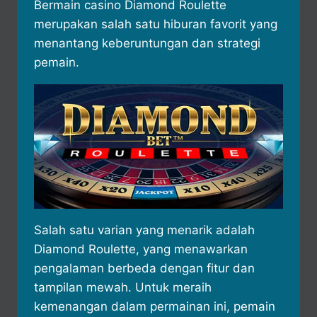
Bermain casino Diamond Roulette
merupakan salah satu hiburan favorit yang
menantang keberuntungan dan strategi
pemain.
Salah satu varian yang menarik adalah
Diamond Roulette, yang menawarkan
pengalaman berbeda dengan fitur dan
tampilan mewah. Untuk meraih
kemenangan dalam permainan ini, pemain