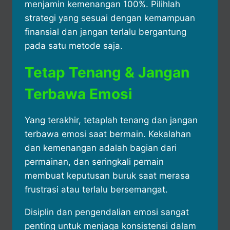
menjamin kemenangan 100%. Pilihlah
strategi yang sesuai dengan kemampuan
finansial dan jangan terlalu bergantung
pada satu metode saja.
Tetap Tenang & Jangan
Terbawa Emosi
Yang terakhir, tetaplah tenang dan jangan
terbawa emosi saat bermain. Kekalahan
dan kemenangan adalah bagian dari
permainan, dan seringkali pemain
membuat keputusan buruk saat merasa
frustrasi atau terlalu bersemangat.
Disiplin dan pengendalian emosi sangat
penting untuk menjaga konsistensi dalam