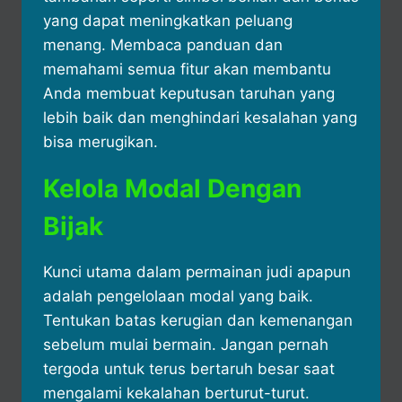
yang dapat meningkatkan peluang
menang. Membaca panduan dan
memahami semua fitur akan membantu
Anda membuat keputusan taruhan yang
lebih baik dan menghindari kesalahan yang
bisa merugikan.
Kelola Modal Dengan
Bijak
Kunci utama dalam permainan judi apapun
adalah pengelolaan modal yang baik.
Tentukan batas kerugian dan kemenangan
sebelum mulai bermain. Jangan pernah
tergoda untuk terus bertaruh besar saat
mengalami kekalahan berturut-turut.