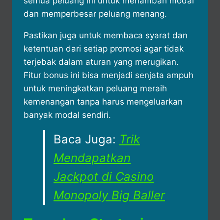
semua peluang ini untuk menambah modal
dan memperbesar peluang menang.
Pastikan juga untuk membaca syarat dan
ketentuan dari setiap promosi agar tidak
terjebak dalam aturan yang merugikan.
Fitur bonus ini bisa menjadi senjata ampuh
untuk meningkatkan peluang meraih
kemenangan tanpa harus mengeluarkan
banyak modal sendiri.
Baca Juga:
Trik
Mendapatkan
Jackpot di Casino
Monopoly Big Baller