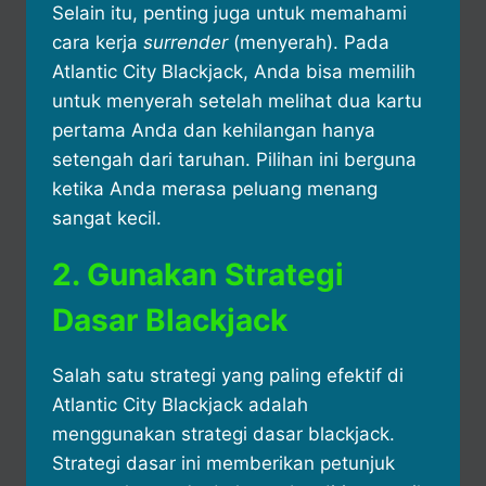
Selain itu, penting juga untuk memahami
cara kerja
surrender
(menyerah). Pada
Atlantic City Blackjack, Anda bisa memilih
untuk menyerah setelah melihat dua kartu
pertama Anda dan kehilangan hanya
setengah dari taruhan. Pilihan ini berguna
ketika Anda merasa peluang menang
sangat kecil.
2. Gunakan Strategi
Dasar Blackjack
Salah satu strategi yang paling efektif di
Atlantic City Blackjack adalah
menggunakan strategi dasar blackjack.
Strategi dasar ini memberikan petunjuk