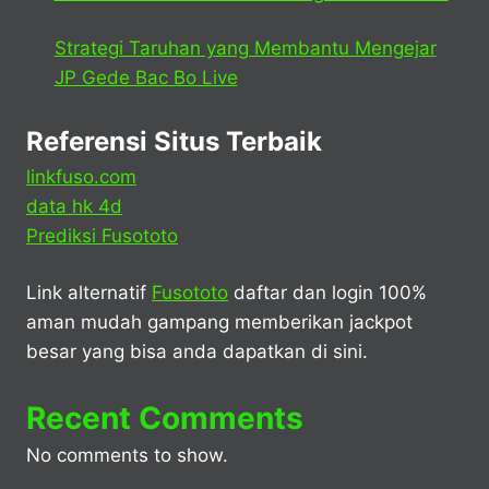
Strategi Taruhan yang Membantu Mengejar
JP Gede Bac Bo Live
Referensi Situs Terbaik
linkfuso.com
data hk 4d
Prediksi Fusototo
Link alternatif
Fusototo
daftar dan login 100%
aman mudah gampang memberikan jackpot
besar yang bisa anda dapatkan di sini.
Recent Comments
No comments to show.