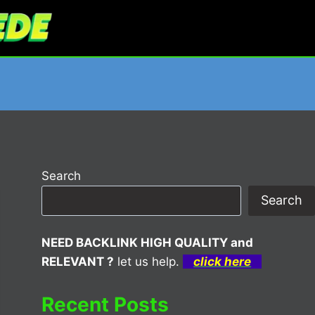
Search
Search
NEED BACKLINK HIGH QUALITY and
RELEVANT ?
let us help.
click here
Recent Posts