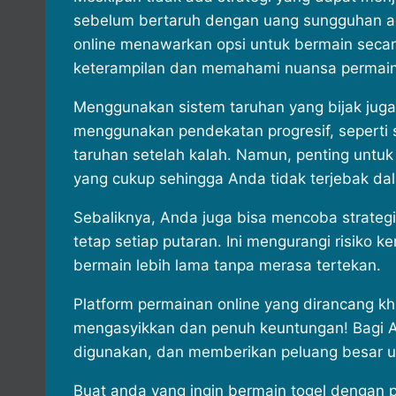
sebelum bertaruh dengan uang sungguhan ad
online menawarkan opsi untuk bermain seca
keterampilan dan memahami nuansa permaina
Menggunakan sistem taruhan yang bijak juga
menggunakan pendekatan progresif, seperti
taruhan setelah kalah. Namun, penting untuk 
yang cukup sehingga Anda tidak terjebak dal
Sebaliknya, Anda juga bisa mencoba strategi
tetap setiap putaran. Ini mengurangi risiko
bermain lebih lama tanpa merasa tertekan.
Platform permainan online yang dirancang 
mengasyikkan dan penuh keuntungan! Bagi A
digunakan, dan memberikan peluang besar 
Buat anda yang ingin bermain togel dengan