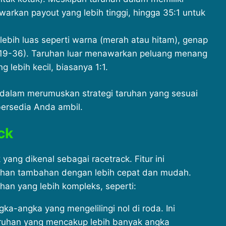
warkan payout yang lebih tinggi, hingga 35:1 untuk
lebih luas seperti warna (merah atau hitam), genap
au 19-36). Taruhan luar menawarkan peluang menang
 lebih kecil, biasanya 1:1.
 dalam merumuskan strategi taruhan yang sesuai
ersedia Anda ambil.
ck
yang dikenal sebagai racetrack. Fitur ini
han tambahan dengan lebih cepat dan mudah.
an yang lebih kompleks, seperti:
ka-angka yang mengelilingi nol di roda. Ini
uhan yang mencakup lebih banyak angka