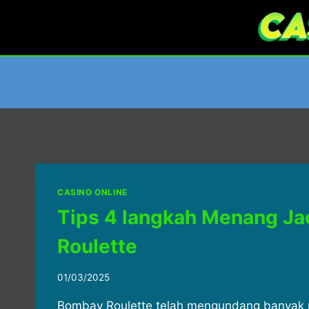
Skip
to
content
CASINO ONLINE
Tips 4 langkah Menang J
Roulette
01/03/2025
Bombay Roulette telah mengundang banyak p