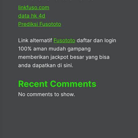
linkfuso.com
data hk 4d
Prediksi Fusototo
Link alternatif
Fusototo
daftar dan login
100% aman mudah gampang
memberikan jackpot besar yang bisa
anda dapatkan di sini.
Recent Comments
No comments to show.