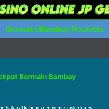
Bermain Bombay Roulette
ackpot Bermain Bombay
erhatian di kalangan penggemar kasino karena