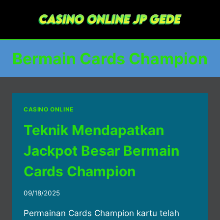
Skip
to
content
Bermain Cards Champion
CASINO ONLINE
Teknik Mendapatkan
Jackpot Besar Bermain
Cards Champion
09/18/2025
Permainan Cards Champion kartu telah