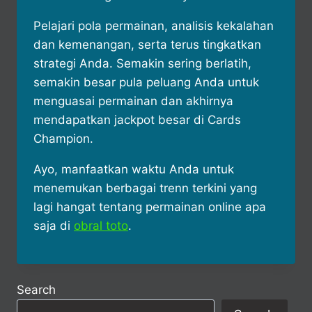
Pelajari pola permainan, analisis kekalahan
dan kemenangan, serta terus tingkatkan
strategi Anda. Semakin sering berlatih,
semakin besar pula peluang Anda untuk
menguasai permainan dan akhirnya
mendapatkan jackpot besar di Cards
Champion.
Ayo, manfaatkan waktu Anda untuk
menemukan berbagai trenn terkini yang
lagi hangat tentang permainan online apa
saja di
obral toto
.
Search