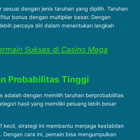
 sesuai dengan jenis taruhan yang dipilih. Taruhan
fitur bonus dengan multiplier besar. Dengan
ebih percaya diri dalam menentukan langkah
rmain Sukses di Casino Mega
 Probabilitas Tinggi
us adalah dengan memilih taruhan berprobabilitas
tegori hasil yang memiliki peluang lebih besar
if kecil, strategi ini membantu menjaga kestabilan
 Dengan cara ini, pemain bisa mengumpulkan