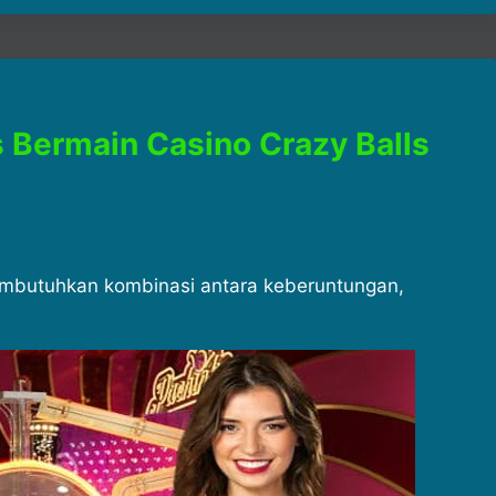
 Bermain Casino Crazy Balls
mbutuhkan kombinasi antara keberuntungan,