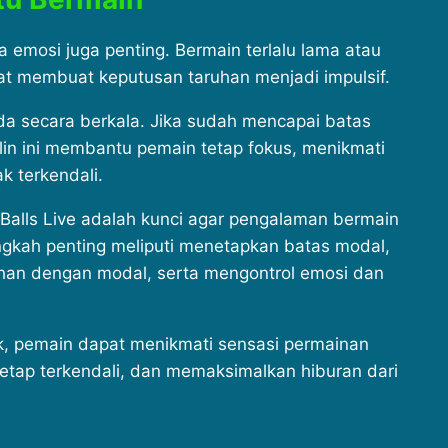
 emosi juga penting. Bermain terlalu lama atau
t membuat keputusan taruhan menjadi impulsif.
eda secara berkala. Jika sudah mencapai batas
plin ini membantu pemain tetap fokus, menikmati
k terkendali.
Balls Live adalah kunci agar pengalaman bermain
kah penting meliputi menetapkan batas modal,
han dengan modal, serta mengontrol emosi dan
k, pemain dapat menikmati sensasi permainan
tetap terkendali, dan memaksimalkan hiburan dari