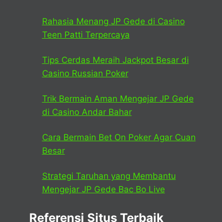
Rahasia Menang JP Gede di Casino
Teen Patti Terpercaya
Tips Cerdas Meraih Jackpot Besar di
Casino Russian Poker
Trik Bermain Aman Mengejar JP Gede
di Casino Andar Bahar
Cara Bermain Bet On Poker Agar Cuan
Besar
Strategi Taruhan yang Membantu
Mengejar JP Gede Bac Bo Live
Referensi Situs Terbaik