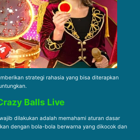
berikan strategi rahasia yang bisa diterapkan
untungkan.
azy Balls Live
 wajib dilakukan adalah memahami aturan dasar
nkan dengan bola-bola berwarna yang dikocok dan