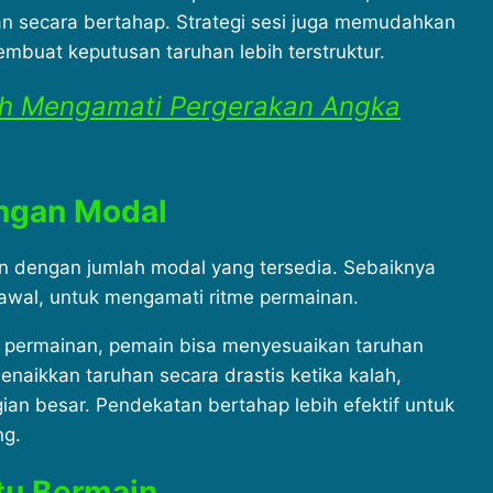
n secara bertahap. Strategi sesi juga memudahkan
buat keputusan taruhan lebih terstruktur.
rah Mengamati Pergerakan Angka
ngan Modal
kan dengan jumlah modal yang tersedia. Sebaiknya
i awal, untuk mengamati ritme permainan.
permainan, pemain bisa menyesuaikan taruhan
naikkan taruhan secara drastis ketika kalah,
ian besar. Pendekatan bertahap lebih efektif untuk
ng.
tu Bermain