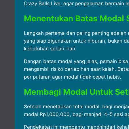
Crazy Balls Live, agar pengalaman bermain l
Menentukan Batas Modal 
Langkah pertama dan paling penting adalah
yang siap digunakan untuk hiburan, bukan da
kebutuhan sehari-hari.
Dengan batas modal yang jelas, pemain bisa
mengambil risiko berlebihan saat kalah. Ba
per putaran agar modal tidak cepat habis.
Membagi Modal Untuk Seti
Setelah menetapkan total modal, bagi menjad
modal Rp1.000.000, bagi menjadi 4–5 sesi agar
Pendekatan ini membantu menghindari kehabi