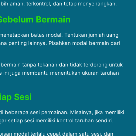
ebih aman, terkontrol, dan tetap menyenangkan.
Sebelum Bermain
 menetapkan batas modal. Tentukan jumlah uang
na penting lainnya. Pisahkan modal bermain dari
 bermain tanpa tekanan dan tidak terdorong untuk
tas ini juga membantu menentukan ukuran taruhan
ap Sesi
i beberapa sesi permainan. Misalnya, jika memiliki
 setiap sesi memiliki kontrol taruhan sendiri.
san modal terlalu cepat dalam satu sesi, dan