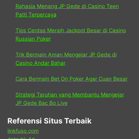
Rahasia Menang JP Gede di Casino Teen
Patti Terpercaya
Tips Cerdas Meraih Jackpot Besar di Casino
Russian Poker
Trik Bermain Aman Mengejar JP Gede di
Casino Andar Bahar
Cara Bermain Bet On Poker Agar Cuan Besar
Strategi Taruhan yang Membantu Mengejar
JP Gede Bac Bo Live
Referensi Situs Terbaik
linkfuso.com