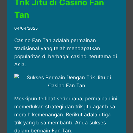
Trik Jitu di Casino Fan
Tan
04/04/2025
Casino Fan Tan adalah permainan
tradisional yang telah mendapatkan
popularitas di berbagai casino, terutama di
Asia.
Meskipun terlihat sederhana, permainan ini
memerlukan strategi dan trik jitu agar bisa
meraih kemenangan. Berikut adalah tiga
trik yang bisa membantu Anda sukses
dalam bermain Fan Tan.