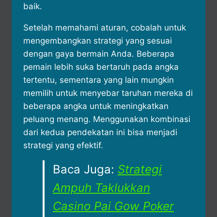
baik.
Setelah memahami aturan, cobalah untuk
mengembangkan strategi yang sesuai
dengan gaya bermain Anda. Beberapa
pemain lebih suka bertaruh pada angka
tertentu, sementara yang lain mungkin
memilih untuk menyebar taruhan mereka di
beberapa angka untuk meningkatkan
peluang menang. Menggunakan kombinasi
dari kedua pendekatan ini bisa menjadi
strategi yang efektif.
Baca Juga:
Strategi
Ampuh Taklukkan
Casino Pai Gow Poker