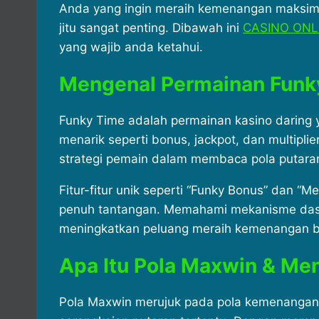
Anda yang ingin meraih kemenangan maksim
jitu sangat penting. Dibawah ini
CASINO ONL
yang wajib anda ketahui.
Mengenal Permainan Funky
Funky Time adalah permainan kasino daring 
menarik seperti bonus, jackpot, dan multipl
strategi pemain dalam membaca pola putara
Fitur-fitur unik seperti “Funky Bonus” dan 
penuh tantangan. Memahami mekanisme dasa
meningkatkan peluang meraih kemenangan b
Apa Itu Pola Maxwin & Me
Pola Maxwin merujuk pada pola kemenangan m