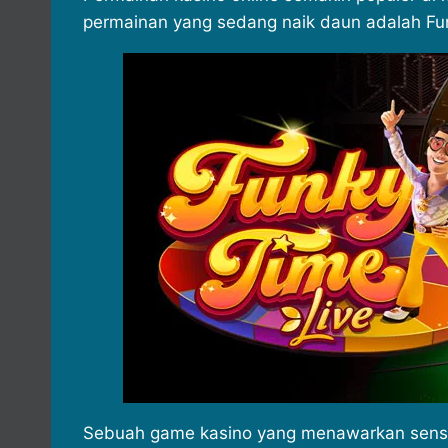
permainan yang sedang naik daun adalah Fu
Sebuah game kasino yang menawarkan sensas