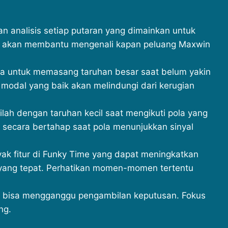
an analisis setiap putaran yang dimainkan untuk
 ini akan membantu mengenali kapan peluang Maxwin
da untuk memasang taruhan besar saat belum yakin
modal yang baik akan melindungi dari kerugian
lah dengan taruhan kecil saat mengikuti pola yang
 secara bertahap saat pola menunjukkan sinyal
ak fitur di Funky Time yang dapat meningkatkan
 yang tepat. Perhatikan momen-momen tertentu
si bisa mengganggu pengambilan keputusan. Fokus
ng.