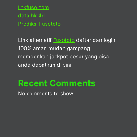
linkfuso.com
data hk 4d
Prediksi Fusototo
Link alternatif
Fusototo
daftar dan login
100% aman mudah gampang
memberikan jackpot besar yang bisa
anda dapatkan di sini.
Recent Comments
No comments to show.