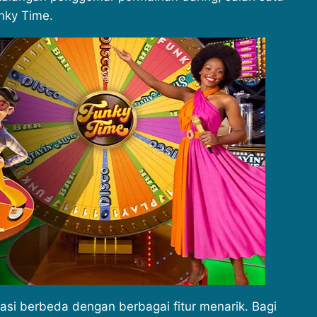
nky Time.
i berbeda dengan berbagai fitur menarik. Bagi