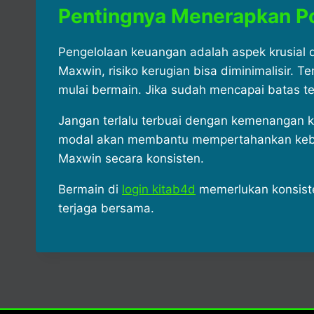
Pentingnya Menerapkan P
Pengelolaan keuangan adalah aspek krusial
Maxwin, risiko kerugian bisa diminimalisir
mulai bermain. Jika sudah mencapai batas te
Jangan terlalu terbuai dengan kemenangan ke
modal akan membantu mempertahankan kebe
Maxwin secara konsisten.
Bermain di
login kitab4d
memerlukan konsisten
terjaga bersama.