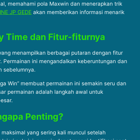
al, memahami pola Maxwin dan menerapkan trik
INE JP GEDE
akan memberikan informasi menarik
 Time dan Fitur-fiturnya
yang menampilkan berbagai putaran dengan fitur
ier. Permainan ini mengandalkan keberuntungan dan
n sebelumnya.
“Mega Win” membuat permainan ini semakin seru dan
r permainan adalah langkah awal untuk
esar.
ngapa Penting?
aksimal yang sering kali muncul setelah