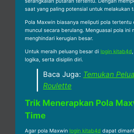
serangkaian putaran tertentu. Dengan mempela
saat yang paling potensial untuk melakukan 
Pola Maxwin biasanya meliputi pola tertentu 
muncul secara berulang. Menguasai pola ini
menghindari kerugian besar.
Untuk meraih peluang besar di
login kitab4d
logika, serta disiplin diri.
Baca Juga:
Temukan Pelua
Roulette
Trik Menerapkan Pola Max
Time
Agar pola Maxwin
login kitab4d
dapat dimanfa