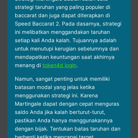
strategi taruhan yang paling populer di
baccarat dan juga dapat diterapkan di
Speed Baccarat 2. Pada dasarnya, strategi
ini melibatkan menggandakan taruhan
setiap kali Anda kalah. Tujuannya adalah
untuk menutupi kerugian sebelumnya dan
mendapatkan keuntungan saat akhirnya
menang di
token4d login
.
Namun, sangat penting untuk memiliki
batasan modal yang jelas ketika
menggunakan strategi ini. Karena
Martingale dapat dengan cepat menguras
saldo Anda jika kalah berturut-turut,
pastikan Anda hanya menggunakannya
dengan bijak. Tentukan batas taruhan dan
berhenti ketika mencapai target