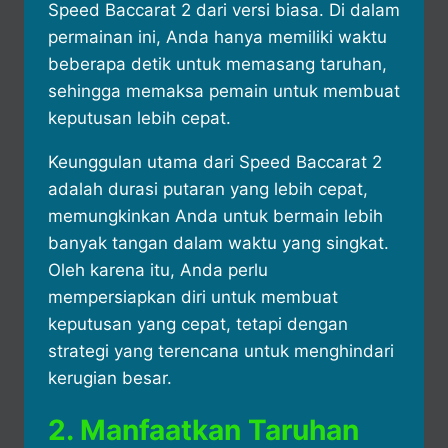
Speed Baccarat 2 dari versi biasa. Di dalam
permainan ini, Anda hanya memiliki waktu
beberapa detik untuk memasang taruhan,
sehingga memaksa pemain untuk membuat
keputusan lebih cepat.
Keunggulan utama dari Speed Baccarat 2
adalah durasi putaran yang lebih cepat,
memungkinkan Anda untuk bermain lebih
banyak tangan dalam waktu yang singkat.
Oleh karena itu, Anda perlu
mempersiapkan diri untuk membuat
keputusan yang cepat, tetapi dengan
strategi yang terencana untuk menghindari
kerugian besar.
2. Manfaatkan Taruhan