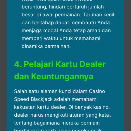
beruntung, hindari bertaruh jumlah
besar di awal permainan. Taruhan kecil
dan bertahap dapat membantu Anda
menjaga modal Anda tetap aman dan
memberi waktu untuk memahami
dinamika permainan.
4.
Pelajari Kartu Dealer
dan Keuntungannya
Salah satu elemen kunci dalam Casino
Speed Blackjack adalah memahami
kekuatan kartu dealer. Di banyak kasino,
dealer harus mengikuti aturan yang ketat
tentang bagaimana mereka bermain
berdasarkan kartu yang mereka miliki.