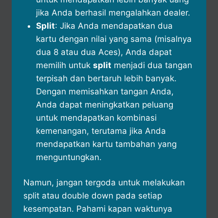
jika Anda berhasil mengalahkan dealer.
Split
: Jika Anda mendapatkan dua
kartu dengan nilai yang sama (misalnya
dua 8 atau dua Aces), Anda dapat
memilih untuk
split
menjadi dua tangan
terpisah dan bertaruh lebih banyak.
Dengan memisahkan tangan Anda,
Anda dapat meningkatkan peluang
untuk mendapatkan kombinasi
kemenangan, terutama jika Anda
mendapatkan kartu tambahan yang
menguntungkan.
Namun, jangan tergoda untuk melakukan
split atau double down pada setiap
kesempatan. Pahami kapan waktunya