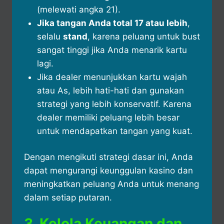
(melewati angka 21).
Jika tangan Anda total 17 atau lebih
,
selalu
stand
, karena peluang untuk bust
sangat tinggi jika Anda menarik kartu
lagi.
Jika dealer menunjukkan kartu wajah
atau As, lebih hati-hati dan gunakan
strategi yang lebih konservatif. Karena
dealer memiliki peluang lebih besar
untuk mendapatkan tangan yang kuat.
Dengan mengikuti strategi dasar ini, Anda
dapat mengurangi keunggulan kasino dan
meningkatkan peluang Anda untuk menang
dalam setiap putaran.
3.
Kelola Keuangan dan