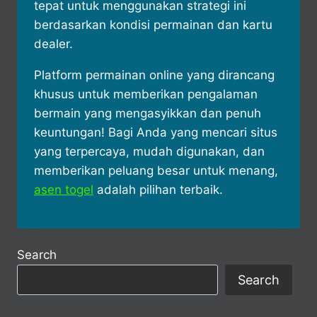
tepat untuk menggunakan strategi ini
berdasarkan kondisi permainan dan kartu
dealer.
Platform permainan online yang dirancang
khusus untuk memberikan pengalaman
bermain yang mengasyikkan dan penuh
keuntungan! Bagi Anda yang mencari situs
yang terpercaya, mudah digunakan, dan
memberikan peluang besar untuk menang,
asen togel
adalah pilihan terbaik.
Search
Search