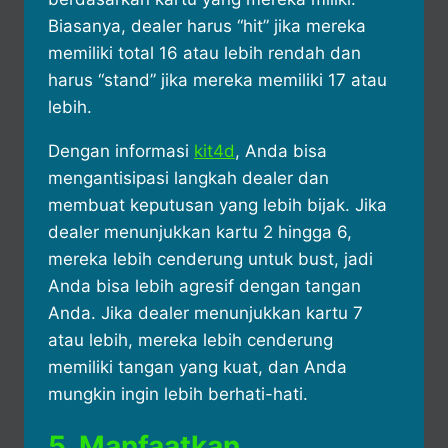
Biasanya, dealer harus “hit” jika mereka
memiliki total 16 atau lebih rendah dan
harus “stand” jika mereka memiliki 17 atau
lebih.
Dengan informasi
kit4d
, Anda bisa
mengantisipasi langkah dealer dan
membuat keputusan yang lebih bijak. Jika
dealer menunjukkan kartu 2 hingga 6,
mereka lebih cenderung untuk bust, jadi
Anda bisa lebih agresif dengan tangan
Anda. Jika dealer menunjukkan kartu 7
atau lebih, mereka lebih cenderung
memiliki tangan yang kuat, dan Anda
mungkin ingin lebih berhati-hati.
5.
Manfaatkan