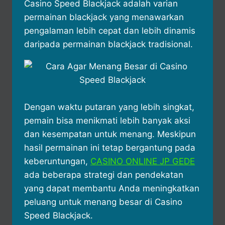
Casino Speed Blackjack adalah varian
permainan blackjack yang menawarkan
pengalaman lebih cepat dan lebih dinamis
daripada permainan blackjack tradisional.
Dengan waktu putaran yang lebih singkat,
pemain bisa menikmati lebih banyak aksi
dan kesempatan untuk menang. Meskipun
hasil permainan ini tetap bergantung pada
keberuntungan,
CASINO ONLINE JP GEDE
ada beberapa strategi dan pendekatan
yang dapat membantu Anda meningkatkan
peluang untuk menang besar di Casino
Speed Blackjack.