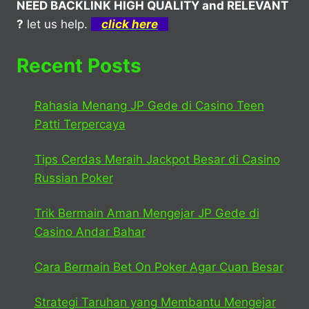
NEED BACKLINK HIGH QUALITY and RELEVANT
?
let us help.
click here
Recent Posts
Rahasia Menang JP Gede di Casino Teen
Patti Terpercaya
Tips Cerdas Meraih Jackpot Besar di Casino
Russian Poker
Trik Bermain Aman Mengejar JP Gede di
Casino Andar Bahar
Cara Bermain Bet On Poker Agar Cuan Besar
Strategi Taruhan yang Membantu Mengejar