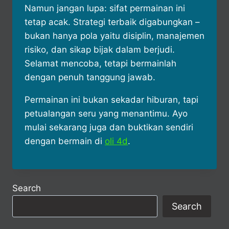
Namun jangan lupa: sifat permainan ini
tetap acak. Strategi terbaik digabungkan –
bukan hanya pola yaitu disiplin, manajemen
risiko, dan sikap bijak dalam berjudi.
Selamat mencoba, tetapi bermainlah
dengan penuh tanggung jawab.
Permainan ini bukan sekadar hiburan, tapi
petualangan seru yang menantimu. Ayo
mulai sekarang juga dan buktikan sendiri
dengan bermain di
oli 4d
.
Search
Search