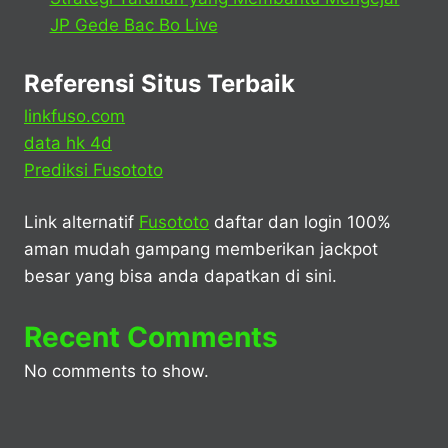
JP Gede Bac Bo Live
Referensi Situs Terbaik
linkfuso.com
data hk 4d
Prediksi Fusototo
Link alternatif
Fusototo
daftar dan login 100%
aman mudah gampang memberikan jackpot
besar yang bisa anda dapatkan di sini.
Recent Comments
No comments to show.