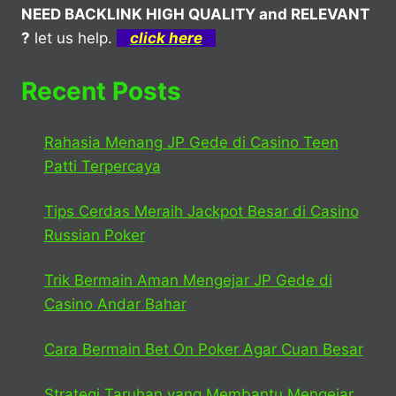
NEED BACKLINK HIGH QUALITY and RELEVANT
?
let us help.
click here
Recent Posts
Rahasia Menang JP Gede di Casino Teen
Patti Terpercaya
Tips Cerdas Meraih Jackpot Besar di Casino
Russian Poker
Trik Bermain Aman Mengejar JP Gede di
Casino Andar Bahar
Cara Bermain Bet On Poker Agar Cuan Besar
Strategi Taruhan yang Membantu Mengejar