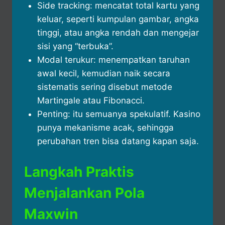
Side tracking: mencatat total kartu yang
keluar, seperti kumpulan gambar, angka
tinggi, atau angka rendah dan mengejar
sisi yang “terbuka”.
Modal terukur: menempatkan taruhan
awal kecil, kemudian naik secara
sistematis sering disebut metode
Martingale atau Fibonacci.
Penting: itu semuanya spekulatif. Kasino
punya mekanisme acak, sehingga
perubahan tren bisa datang kapan saja.
Langkah Praktis
Menjalankan Pola
Maxwin