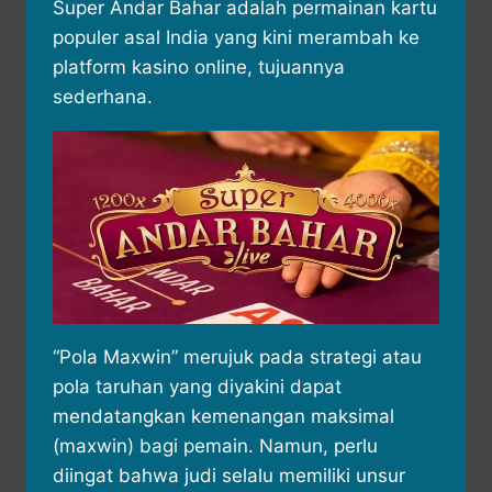
Super Andar Bahar adalah permainan kartu
populer asal India yang kini merambah ke
platform kasino online, tujuannya
sederhana.
“Pola Maxwin” merujuk pada strategi atau
pola taruhan yang diyakini dapat
mendatangkan kemenangan maksimal
(maxwin) bagi pemain. Namun, perlu
diingat bahwa judi selalu memiliki unsur