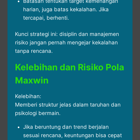
Batasan tentukan target kemenangan
harian, juga batas kekalahan. Jika
tercapai, berhenti.
Kunci strategi ini: disiplin dan manajemen
risiko jangan pernah mengejar kekalahan
tanpa rencana.
Kelebihan dan Risiko Pola
Maxwin
Kelebihan:
Memberi struktur jelas dalam taruhan dan
psikologi bermain.
Jika beruntung dan trend berjalan
sesuai rencana, keuntungan bisa cepat