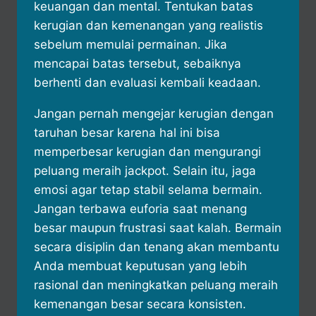
keuangan dan mental. Tentukan batas
kerugian dan kemenangan yang realistis
sebelum memulai permainan. Jika
mencapai batas tersebut, sebaiknya
berhenti dan evaluasi kembali keadaan.
Jangan pernah mengejar kerugian dengan
taruhan besar karena hal ini bisa
memperbesar kerugian dan mengurangi
peluang meraih jackpot. Selain itu, jaga
emosi agar tetap stabil selama bermain.
Jangan terbawa euforia saat menang
besar maupun frustrasi saat kalah. Bermain
secara disiplin dan tenang akan membantu
Anda membuat keputusan yang lebih
rasional dan meningkatkan peluang meraih
kemenangan besar secara konsisten.