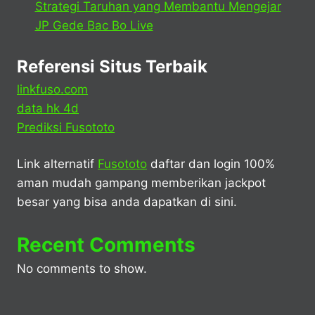
Strategi Taruhan yang Membantu Mengejar
JP Gede Bac Bo Live
Referensi Situs Terbaik
linkfuso.com
data hk 4d
Prediksi Fusototo
Link alternatif
Fusototo
daftar dan login 100%
aman mudah gampang memberikan jackpot
besar yang bisa anda dapatkan di sini.
Recent Comments
No comments to show.