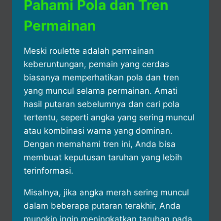
Pahami Pola dan Tren
Permainan
Meski roulette adalah permainan
keberuntungan, pemain yang cerdas
biasanya memperhatikan pola dan tren
yang muncul selama permainan. Amati
hasil putaran sebelumnya dan cari pola
tertentu, seperti angka yang sering muncul
atau kombinasi warna yang dominan.
Dengan memahami tren ini, Anda bisa
membuat keputusan taruhan yang lebih
terinformasi.
Misalnya, jika angka merah sering muncul
dalam beberapa putaran terakhir, Anda
mungkin ingin meningkatkan taruhan pada