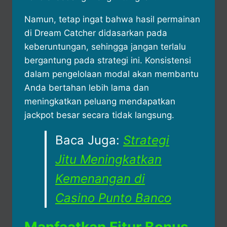
Namun, tetap ingat bahwa hasil permainan
di Dream Catcher didasarkan pada
keberuntungan, sehingga jangan terlalu
bergantung pada strategi ini. Konsistensi
dalam pengelolaan modal akan membantu
Anda bertahan lebih lama dan
meningkatkan peluang mendapatkan
jackpot besar secara tidak langsung.
Baca Juga:
Strategi
Jitu Meningkatkan
Kemenangan di
Casino Punto Banco