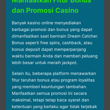
Manfaatkan Fitur Bonus
dan Promosi Casino
Banyak kasino online menyediakan
berbagai promosi dan bonus yang dapat
dimanfaatkan saat bermain Dream Catcher.
Bonus seperti free spins, cashback, atau
bonus deposit dapat memperpanjang
waktu bermain Anda dan memberi peluang
lebih besar untuk meraih jackpot.
Selain itu, beberapa platform menawarkan
fitur taruhan bonus atau program loyalitas
yang memberi keuntungan tambahan.
Manfaatkan semua promosi ini secara
maksimal, tetapi tetap baca syarat dan
ketentuan yang berlaku agar tidak terjebak