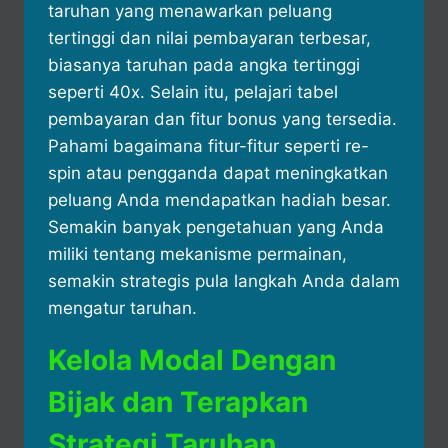
taruhan yang menawarkan peluang
tertinggi dan nilai pembayaran terbesar,
biasanya taruhan pada angka tertinggi
seperti 40x. Selain itu, pelajari tabel
pembayaran dan fitur bonus yang tersedia.
Pahami bagaimana fitur-fitur seperti re-
spin atau pengganda dapat meningkatkan
peluang Anda mendapatkan hadiah besar.
Semakin banyak pengetahuan yang Anda
miliki tentang mekanisme permainan,
semakin strategis pula langkah Anda dalam
mengatur taruhan.
Kelola Modal Dengan
Bijak dan Terapkan
Strategi Taruhan