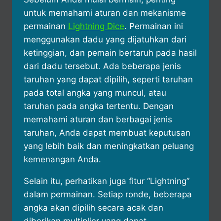
untuk memahami aturan dan mekanisme
permainan
Lightning Dice
. Permainan ini
menggunakan dadu yang dijatuhkan dari
ketinggian, dan pemain bertaruh pada hasil
dari dadu tersebut. Ada beberapa jenis
taruhan yang dapat dipilih, seperti taruhan
pada total angka yang muncul, atau
taruhan pada angka tertentu. Dengan
memahami aturan dan berbagai jenis
taruhan, Anda dapat membuat keputusan
yang lebih baik dan meningkatkan peluang
kemenangan Anda.
Selain itu, perhatikan juga fitur “Lightning”
dalam permainan. Setiap ronde, beberapa
angka akan dipilih secara acak dan