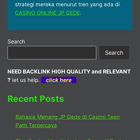
strategi mereka menurut tren yang ada di
CASINO ONLINE JP GEDE
.
Search
Search
NEED BACKLINK HIGH QUALITY and RELEVANT
?
let us help.
click here
Recent Posts
Rahasia Menang JP Gede di Casino Teen
Patti Terpercaya