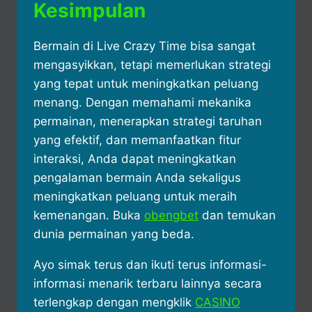
Kesimpulan
Bermain di Live Crazy Time bisa sangat
mengasyikkan, tetapi memerlukan strategi
yang tepat untuk meningkatkan peluang
menang. Dengan memahami mekanika
permainan, menerapkan strategi taruhan
yang efektif, dan memanfaatkan fitur
interaksi, Anda dapat meningkatkan
pengalaman bermain Anda sekaligus
meningkatkan peluang untuk meraih
kemenangan. Buka
obengbet
dan temukan
dunia permainan yang beda.
Ayo simak terus dan ikuti terus informasi-
informasi menarik terbaru lainnya secara
terlengkap dengan mengklik
CASINO