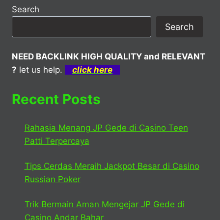
Search
Search
NEED BACKLINK HIGH QUALITY and RELEVANT
?
let us help.
click here
Recent Posts
Rahasia Menang JP Gede di Casino Teen
Patti Terpercaya
Tips Cerdas Meraih Jackpot Besar di Casino
Russian Poker
Trik Bermain Aman Mengejar JP Gede di
Casino Andar Bahar