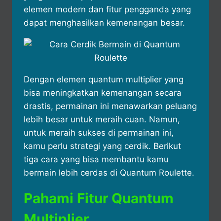
elemen modern dan fitur pengganda yang
dapat menghasilkan kemenangan besar.
Dengan elemen quantum multiplier yang
bisa meningkatkan kemenangan secara
drastis, permainan ini menawarkan peluang
lebih besar untuk meraih cuan. Namun,
untuk meraih sukses di permainan ini,
kamu perlu strategi yang cerdik. Berikut
tiga cara yang bisa membantu kamu
bermain lebih cerdas di Quantum Roulette.
Pahami Fitur Quantum
Multiplier