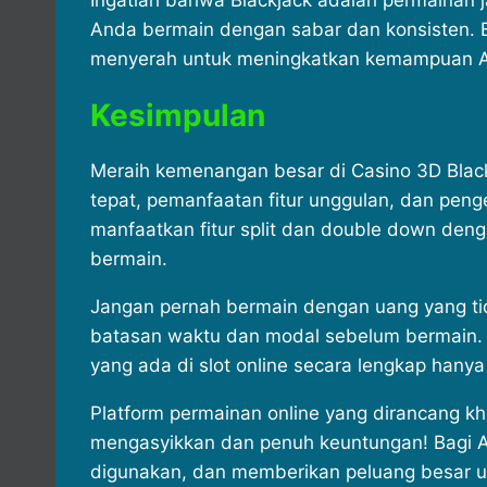
Anda bermain dengan sabar dan konsisten. Be
menyerah untuk meningkatkan kemampuan 
Kesimpulan
​Meraih kemenangan besar di Casino 3D Blac
tepat, pemanfaatan fitur unggulan, dan penge
manfaatkan fitur split dan double down deng
bermain.
Jangan pernah bermain dengan uang yang ti
batasan waktu dan modal sebelum bermain. Si
yang ada di slot online secara lengkap hanya
Platform permainan online yang dirancang 
mengasyikkan dan penuh keuntungan! Bagi A
digunakan, dan memberikan peluang besar 