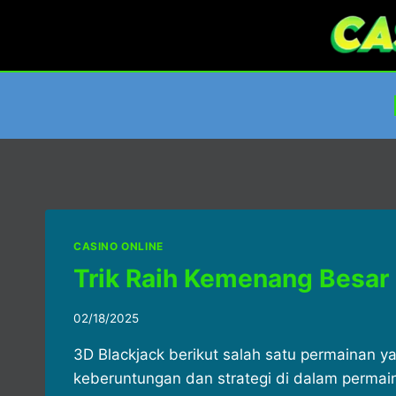
Skip
to
content
CASINO ONLINE
Trik Raih Kemenang Besar 
02/18/2025
3D Blackjack berikut salah satu permaina
keberuntungan dan strategi di dalam permai