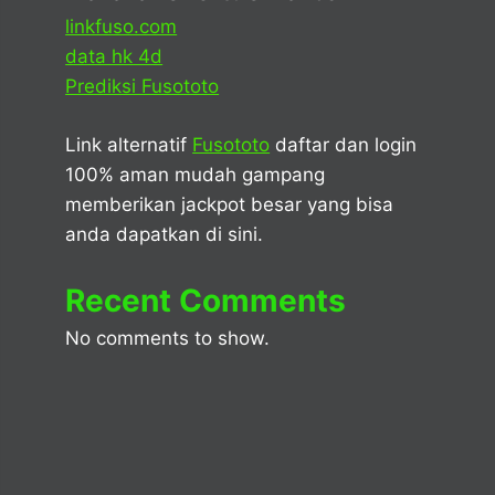
linkfuso.com
data hk 4d
Prediksi Fusototo
Link alternatif
Fusototo
daftar dan login
100% aman mudah gampang
memberikan jackpot besar yang bisa
anda dapatkan di sini.
Recent Comments
No comments to show.