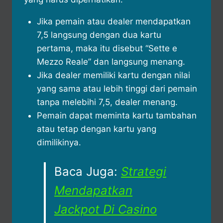
Jika pemain atau dealer mendapatkan
7,5 langsung dengan dua kartu
pertama, maka itu disebut “Sette e
Mezzo Reale” dan langsung menang.
Jika dealer memiliki kartu dengan nilai
yang sama atau lebih tinggi dari pemain
tanpa melebihi 7,5, dealer menang.
Pemain dapat meminta kartu tambahan
atau tetap dengan kartu yang
dimilikinya.
Baca Juga:
Strategi
Mendapatkan
Jackpot Di Casino