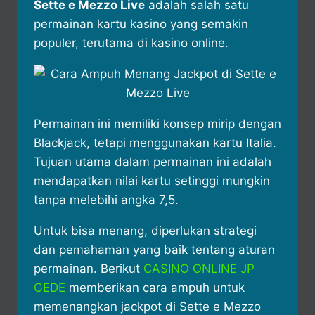
Sette e Mezzo Live
adalah salah satu
permainan kartu kasino yang semakin
populer, terutama di kasino online.
Permainan ini memiliki konsep mirip dengan
Blackjack, tetapi menggunakan kartu Italia.
Tujuan utama dalam permainan ini adalah
mendapatkan nilai kartu setinggi mungkin
tanpa melebihi angka 7,5.
Untuk bisa menang, diperlukan strategi
dan pemahaman yang baik tentang aturan
permainan. Berikut
CASINO ONLINE JP
GEDE
memberikan cara ampuh untuk
memenangkan jackpot di Sette e Mezzo