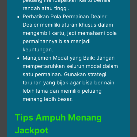
rendah atau tinggi.
Perhatikan Pola Permainan Dealer:
Dealer memiliki aturan khusus dalam
mengambil kartu, jadi memahami pola
permainannya bisa menjadi
keuntungan.
Manajemen Modal yang Baik: Jangan
mempertaruhkan seluruh modal dalam
satu permainan. Gunakan strategi
taruhan yang bijak agar bisa bermain
lebih lama dan memiliki peluang
menang lebih besar.
Tips Ampuh Menang
Jackpot