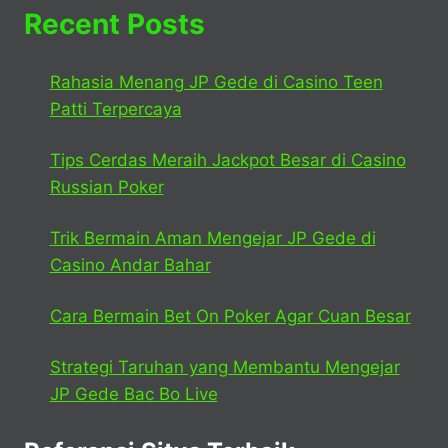
Recent Posts
Rahasia Menang JP Gede di Casino Teen
Patti Terpercaya
Tips Cerdas Meraih Jackpot Besar di Casino
Russian Poker
Trik Bermain Aman Mengejar JP Gede di
Casino Andar Bahar
Cara Bermain Bet On Poker Agar Cuan Besar
Strategi Taruhan yang Membantu Mengejar
JP Gede Bac Bo Live