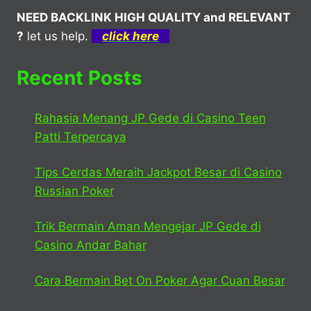
NEED BACKLINK HIGH QUALITY and RELEVANT
?
let us help.
click here
Recent Posts
Rahasia Menang JP Gede di Casino Teen
Patti Terpercaya
Tips Cerdas Meraih Jackpot Besar di Casino
Russian Poker
Trik Bermain Aman Mengejar JP Gede di
Casino Andar Bahar
Cara Bermain Bet On Poker Agar Cuan Besar