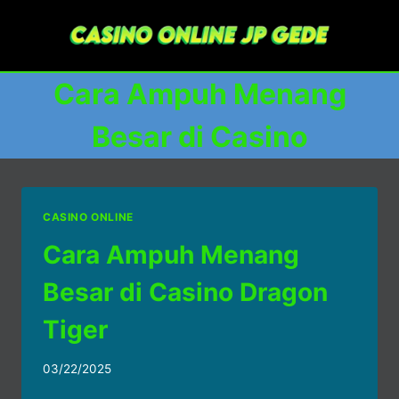
Skip
to
content
Cara Ampuh Menang
Besar di Casino
CASINO ONLINE
Cara Ampuh Menang
Besar di Casino Dragon
Tiger
03/22/2025