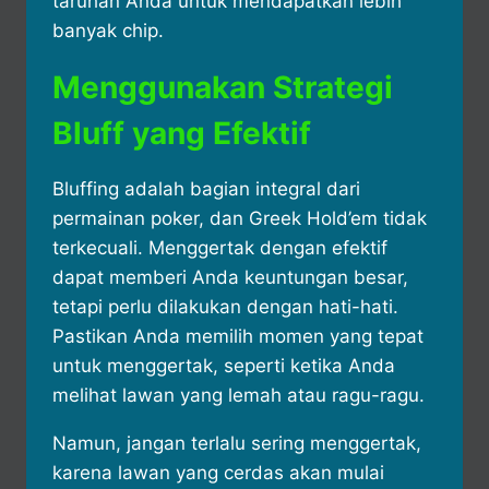
taruhan Anda untuk mendapatkan lebih
banyak chip.
Menggunakan Strategi
Bluff yang Efektif
Bluffing adalah bagian integral dari
permainan poker, dan Greek Hold’em tidak
terkecuali. Menggertak dengan efektif
dapat memberi Anda keuntungan besar,
tetapi perlu dilakukan dengan hati-hati.
Pastikan Anda memilih momen yang tepat
untuk menggertak, seperti ketika Anda
melihat lawan yang lemah atau ragu-ragu.
Namun, jangan terlalu sering menggertak,
karena lawan yang cerdas akan mulai