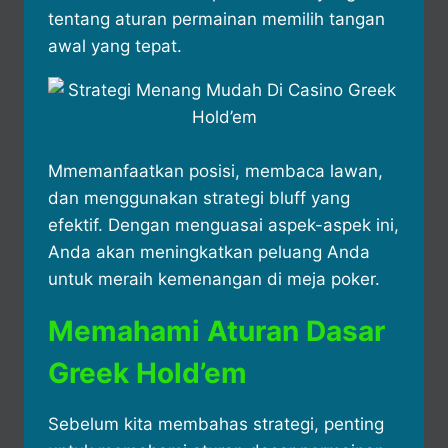
tentang aturan permainan m
emilih tangan
awal yang tepat.
Mmemanfaatkan posisi, membaca lawan,
dan menggunakan strategi bluff yang
efektif. Dengan menguasai aspek-aspek ini,
Anda akan meningkatkan peluang Anda
untuk meraih kemenangan di meja poker.
Memahami Aturan Dasar
Greek Hold’em
Sebelum kita membahas strategi, penting