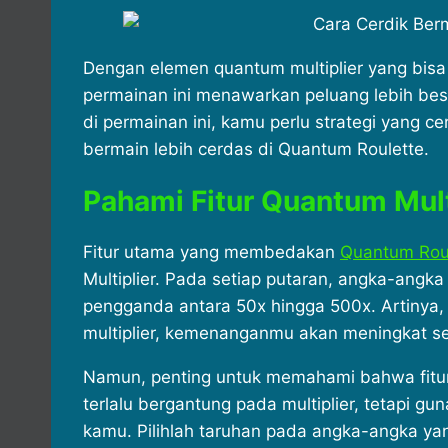
Dengan elemen quantum multiplier yang bis
permainan ini menawarkan peluang lebih bes
di permainan ini, kamu perlu strategi yang c
bermain lebih cerdas di Quantum Roulette.
Pahami Fitur Quantum Mult
Fitur utama yang membedakan
Quantum Rou
Multiplier. Pada setiap putaran, angka-angka 
pengganda antara 50x hingga 500x. Artinya, 
multiplier, kemenanganmu akan meningkat se
Namun, penting untuk memahami bahwa fitur in
terlalu bergantung pada multiplier, tetapi g
kamu. Pilihlah taruhan pada angka-angka yan