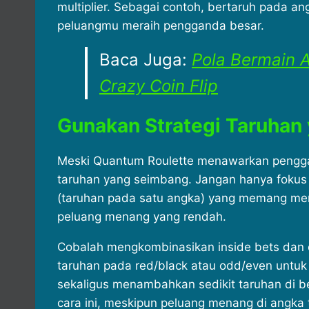
multiplier. Sebagai contoh, bertaruh pada a
peluangmu meraih pengganda besar.
Baca Juga:
Pola Bermain A
Crazy Coin Flip
Gunakan Strategi Taruhan
Meski Quantum Roulette menawarkan penggand
taruhan yang seimbang. Jangan hanya fokus pa
(taruhan pada satu angka) yang memang me
peluang menang yang rendah.
Cobalah mengkombinasikan inside bets dan 
taruhan pada red/black atau odd/even untuk 
sekaligus menambahkan sedikit taruhan di
cara ini, meskipun peluang menang di angka 