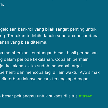
a.
gelolaan bankroll yang bijak sangat penting untuk
ng. Tentukan terlebih dahulu seberapa besar dana
ahan yang bisa diterima.
isa memberikan keuntungan besar, hasil permainan
ng dalam periode kekalahan. Cobalah bermain
jar kekalahan. Jika sudah mencapai target
berhenti dan mencoba lagi di lain waktu. Ayo simak
narik terbaru lainnya secara terlengkap dengan
besar peluangmu untuk sukses di situs
atas4d
.