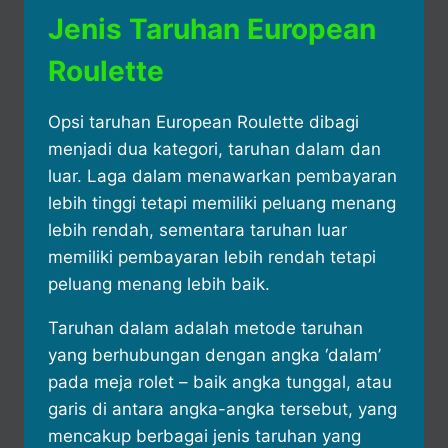
Jenis Taruhan European
Roulette
Opsi taruhan European Roulette dibagi
menjadi dua kategori, taruhan dalam dan
luar. Laga dalam menawarkan pembayaran
lebih tinggi tetapi memiliki peluang menang
lebih rendah, sementara taruhan luar
memiliki pembayaran lebih rendah tetapi
peluang menang lebih baik.
Taruhan dalam adalah metode taruhan
yang berhubungan dengan angka ‘dalam’
pada meja rolet – baik angka tunggal, atau
garis di antara angka-angka tersebut, yang
mencakup berbagai jenis taruhan yang