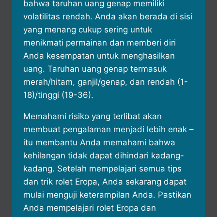
bahwa taruhan uang genap memiliki
volatilitas rendah. Anda akan berada di sisi
yang menang cukup sering untuk
menikmati permainan dan memberi diri
Anda kesempatan untuk menghasilkan
uang. Taruhan uang genap termasuk
merah/hitam, ganjil/genap, dan rendah (1-
18)/tinggi (19-36).
Memahami risiko yang terlibat akan
membuat pengalaman menjadi lebih enak –
itu membantu Anda memahami bahwa
kehilangan tidak dapat dihindari kadang-
kadang. ​Setelah mempelajari semua tips
dan trik rolet Eropa, Anda sekarang dapat
mulai menguji keterampilan Anda​. Pastikan
Anda mempelajari rolet Eropa dan