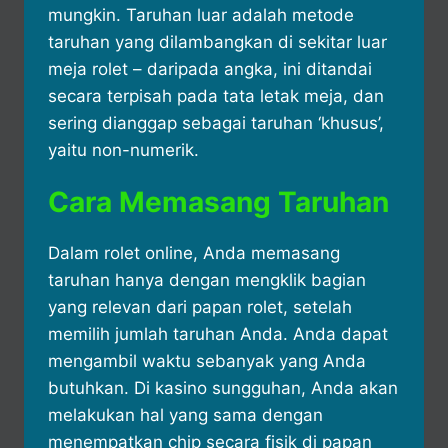
mungkin. Taruhan luar adalah metode
taruhan yang dilambangkan di sekitar luar
meja rolet – daripada angka, ini ditandai
secara terpisah pada tata letak meja, dan
sering dianggap sebagai taruhan ‘khusus’,
yaitu non-numerik.
Cara Memasang Taruhan
Dalam rolet online, Anda memasang
taruhan hanya dengan mengklik bagian
yang relevan dari papan rolet, setelah
memilih jumlah taruhan Anda. Anda dapat
mengambil waktu sebanyak yang Anda
butuhkan. Di kasino sungguhan, Anda akan
melakukan hal yang sama dengan
menempatkan chip secara fisik di papan