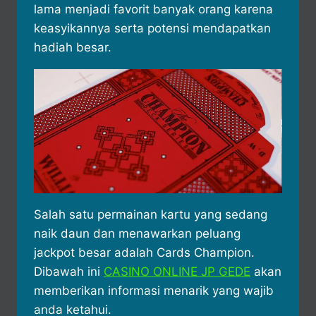
lama menjadi favorit banyak orang karena
keasyikannya serta potensi mendapatkan
hadiah besar.
Salah satu permainan kartu yang sedang
naik daun dan menawarkan peluang
jackpot besar adalah Cards Champion.
Dibawah ini
CASINO ONLINE JP GEDE
akan
memberikan informasi menarik yang wajib
anda ketahui.