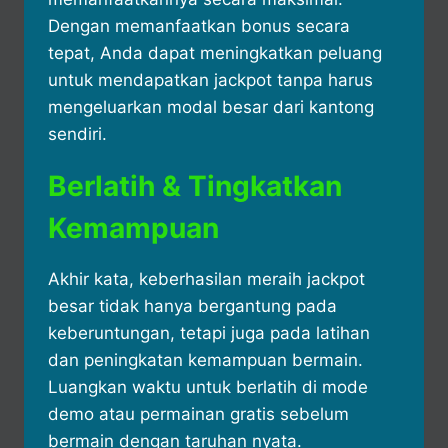
Dengan memanfaatkan bonus secara
tepat, Anda dapat meningkatkan peluang
untuk mendapatkan jackpot tanpa harus
mengeluarkan modal besar dari kantong
sendiri.
Berlatih & Tingkatkan
Kemampuan
Akhir kata, keberhasilan meraih jackpot
besar tidak hanya bergantung pada
keberuntungan, tetapi juga pada latihan
dan peningkatan kemampuan bermain.
Luangkan waktu untuk berlatih di mode
demo atau permainan gratis sebelum
bermain dengan taruhan nyata.