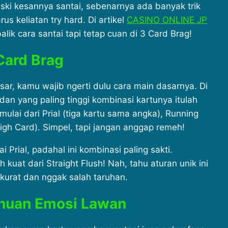
eski kesannya santai, sebenarnya ada banyak trik
s keliatan try hard. Di artikel
CASINO ONLINE JP
lik cara santai tapi tetap cuan di 3 Card Brag!
Card Brag
ar, kamu wajib ngerti dulu cara main dasarnya. Di
dan yang paling tinggi kombinasi kartunya itulah
ulai dari Prial (tiga kartu sama angka), Running
(High Card). Simpel, tapi jangan anggap remeh!
Prial, padahal ini kombinasi paling sakti.
 kuat dari Straight Flush! Nah, tahu aturan unik ini
kurat dan nggak salah taruhan.
ahuan Emosi Lawan