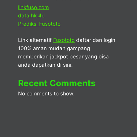
linkfuso.com
data hk 4d
Prediksi Fusototo
Link alternatif
Fusototo
daftar dan login
100% aman mudah gampang
memberikan jackpot besar yang bisa
anda dapatkan di sini.
Recent Comments
No comments to show.