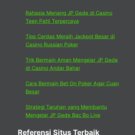
Rahasia Menang JP Gede di Casino
Teen Patti Terpercaya
Tips Cerdas Meraih Jackpot Besar di
Casino Russian Poker
Trik Bermain Aman Mengejar JP Gede
di Casino Andar Bahar
Cara Bermain Bet On Poker Agar Cuan
Besar
Strategi Taruhan yang Membantu
Mengejar JP Gede Bac Bo Live
Referensi Situs Terbaik