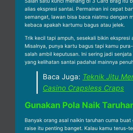
Salah satu kunci menang di 3 Card Brag itu 
alias ekspresi santai. Permainan ini cepat ba
semangat, lawan bisa baca niatmu dengan mu
kebaca apakah kartumu bagus atau jelek.
Trik kecil tapi ampuh, sesekali bikin ekspr
Misalnya, punya kartu bagus tapi kamu pura-
salah ambil keputusan. Ini sering jadi senja
yang kelihatan santai padahal mainnya penuh
Baca Juga:
Teknik Jitu M
Casino Crapsless Craps
Gunakan Pola Naik Taruh
Banyak orang asal naikin taruhan cuma buat 
raise itu penting banget. Kalau kamu terus-t