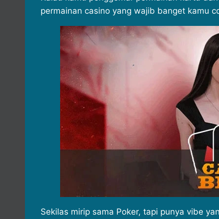
permainan casino yang wajib banget kamu c
Sekilas mirip sama Poker, tapi punya vibe ya