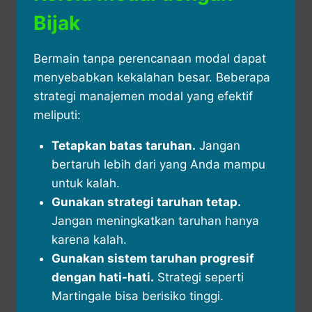
Bijak
Bermain tanpa perencanaan modal dapat
menyebabkan kekalahan besar. Beberapa
strategi manajemen modal yang efektif
meliputi:
Tetapkan batas taruhan.
Jangan
bertaruh lebih dari yang Anda mampu
untuk kalah.
Gunakan strategi taruhan tetap.
Jangan meningkatkan taruhan hanya
karena kalah.
Gunakan sistem taruhan progresif
dengan hati-hati.
Strategi seperti
Martingale bisa berisiko tinggi.