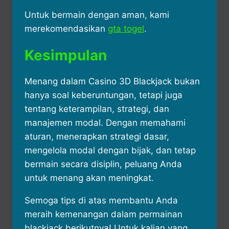
Untuk bermain dengan aman, kami
merekomendasikan
gta togel
.
Kesimpulan
Menang dalam Casino 3D Blackjack bukan
hanya soal keberuntungan, tetapi juga
tentang keterampilan, strategi, dan
manajemen modal. Dengan memahami
aturan, menerapkan strategi dasar,
mengelola modal dengan bijak, dan tetap
bermain secara disiplin, peluang Anda
untuk menang akan meningkat.
Semoga tips di atas membantu Anda
meraih kemenangan dalam permainan
blackjack berikutnya!
Untuk kalian yang