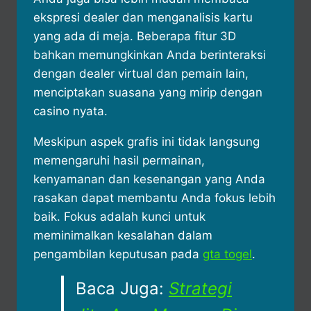
ekspresi dealer dan menganalisis kartu
yang ada di meja. Beberapa fitur 3D
bahkan memungkinkan Anda berinteraksi
dengan dealer virtual dan pemain lain,
menciptakan suasana yang mirip dengan
casino nyata.
Meskipun aspek grafis ini tidak langsung
memengaruhi hasil permainan,
kenyamanan dan kesenangan yang Anda
rasakan dapat membantu Anda fokus lebih
baik. Fokus adalah kunci untuk
meminimalkan kesalahan dalam
pengambilan keputusan pada
gta togel
.
Baca Juga:
Strategi