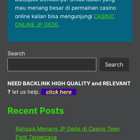
mau menang besar di permainan casino
online kalian bisa mengunjungi
CASINO
ONLINE JP GEDE
.
Search
Search
NEED BACKLINK HIGH QUALITY and RELEVANT
?
let us help.
click here
Recent Posts
Rahasia Menang JP Gede di Casino Teen
Patti Terpercaya