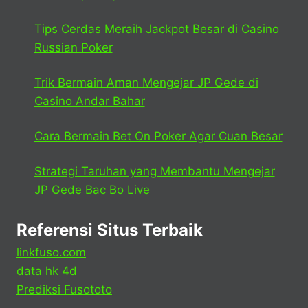
Tips Cerdas Meraih Jackpot Besar di Casino
Russian Poker
Trik Bermain Aman Mengejar JP Gede di
Casino Andar Bahar
Cara Bermain Bet On Poker Agar Cuan Besar
Strategi Taruhan yang Membantu Mengejar
JP Gede Bac Bo Live
Referensi Situs Terbaik
linkfuso.com
data hk 4d
Prediksi Fusototo