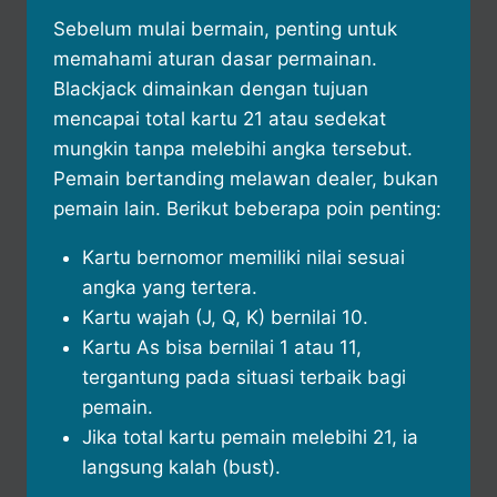
Sebelum mulai bermain, penting untuk
memahami aturan dasar permainan.
Blackjack dimainkan dengan tujuan
mencapai total kartu 21 atau sedekat
mungkin tanpa melebihi angka tersebut.
Pemain bertanding melawan dealer, bukan
pemain lain. Berikut beberapa poin penting:
Kartu bernomor memiliki nilai sesuai
angka yang tertera.
Kartu wajah (J, Q, K) bernilai 10.
Kartu As bisa bernilai 1 atau 11,
tergantung pada situasi terbaik bagi
pemain.
Jika total kartu pemain melebihi 21, ia
langsung kalah (bust).