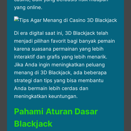
yang online.
Di era digital saat ini, 3D Blackjack telah
menjadi pilihan favorit bagi banyak pemain
karena suasana permainan yang lebih
interaktif dan grafis yang lebih menarik.
Jika Anda ingin meningkatkan peluang
menang di 3D Blackjack, ada beberapa
strategi dan tips yang bisa membantu
Anda bermain lebih cerdas dan
meningkatkan keuntungan.
Pahami Aturan Dasar
Blackjack