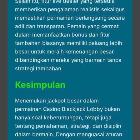
Selain itu, fitur live dealer yang tersedia
memberikan pengalaman realistis sekaligus
memastikan permainan berlangsung secara
adil dan transparan. Pemain yang cermat
dalam memanfaatkan bonus dan fitur
tambahan biasanya memiliki peluang lebih
besar untuk meraih kemenangan besar
dibandingkan mereka yang bermain tanpa
strategi tambahan.
Kesimpulan
Menemukan jackpot besar dalam
permainan Casino Blackjack Lobby bukan
hanya soal keberuntungan, tetapi juga
tentang pemahaman, strategi, dan disiplin
dalam bermain. Dengan menguasai aturan