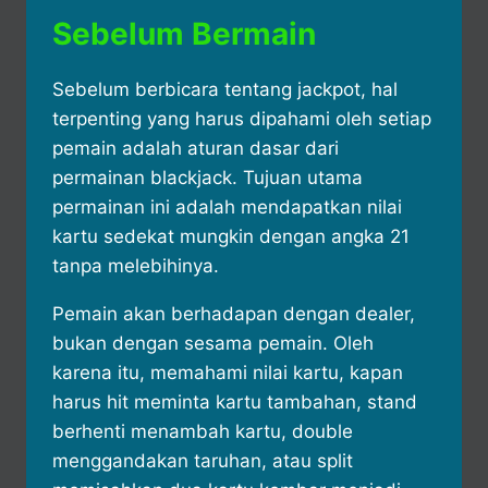
Sebelum Bermain
Sebelum berbicara tentang jackpot, hal
terpenting yang harus dipahami oleh setiap
pemain adalah aturan dasar dari
permainan blackjack. Tujuan utama
permainan ini adalah mendapatkan nilai
kartu sedekat mungkin dengan angka 21
tanpa melebihinya.
Pemain akan berhadapan dengan dealer,
bukan dengan sesama pemain. Oleh
karena itu, memahami nilai kartu, kapan
harus hit meminta kartu tambahan, stand
berhenti menambah kartu, double
menggandakan taruhan, atau split