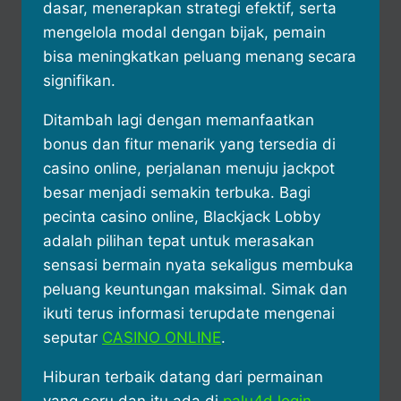
dasar, menerapkan strategi efektif, serta
mengelola modal dengan bijak, pemain
bisa meningkatkan peluang menang secara
signifikan.
Ditambah lagi dengan memanfaatkan
bonus dan fitur menarik yang tersedia di
casino online, perjalanan menuju jackpot
besar menjadi semakin terbuka. Bagi
pecinta casino online, Blackjack Lobby
adalah pilihan tepat untuk merasakan
sensasi bermain nyata sekaligus membuka
peluang keuntungan maksimal. Simak dan
ikuti terus informasi terupdate mengenai
seputar
CASINO ONLINE
.
Hiburan terbaik datang dari permainan