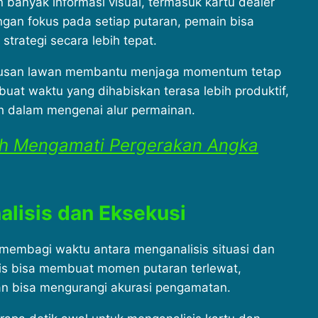
banyak informasi visual, termasuk kartu dealer
engan fokus pada setiap putaran, pemain bisa
rategi secara lebih tepat.
utusan lawan membantu menjaga momentum tetap
at waktu yang dihabiskan terasa lebih produktif,
h dalam mengenai alur permainan.
rah Mengamati Pergerakan Angka
lisis dan Eksekusi
membagi waktu antara menganalisis situasi dan
sis bisa membuat momen putaran terlewat,
an bisa mengurangi akurasi pengamatan.