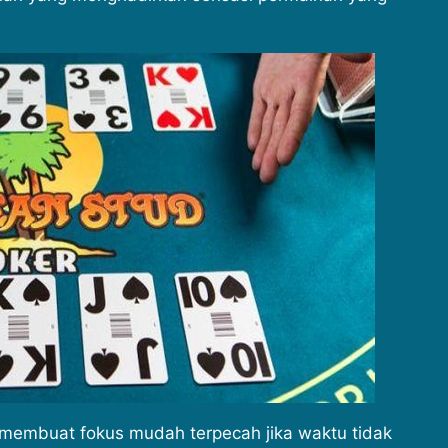
a membuat fokus mudah terpecah jika waktu tidak