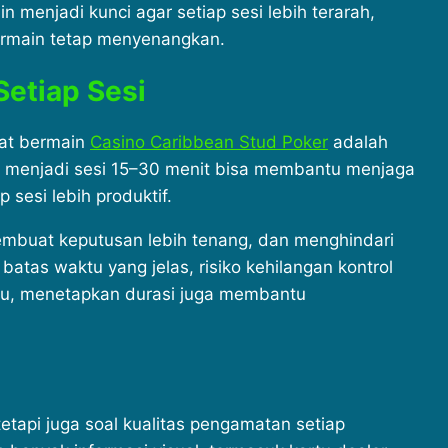
n menjadi kunci agar setiap sesi lebih terarah,
ermain tetap menyenangkan.
etiap Sesi
at bermain
Casino Caribbean Stud Poker
adalah
 menjadi sesi 15–30 menit bisa membantu menjaga
 sesi lebih produktif.
mbuat keputusan lebih tenang, dan menghindari
atas waktu yang jelas, risiko kehilangan kontrol
 itu, menetapkan durasi juga membantu
tapi juga soal kualitas pengamatan setiap