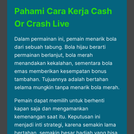
Pahami Cara Kerja Cash
Or Crash Live
Dalam permainan ini, pemain menarik bola
dari sebuah tabung. Bola hijau berarti
permainan berlanjut, bola merah
menandakan kekalahan, sementara bola
emas memberikan kesempatan bonus
tambahan. Tujuannya adalah bertahan
selama mungkin tanpa menarik bola merah.
Pemain dapat memilih untuk berhenti
kapan saja dan mengamankan
kemenangan saat itu. Keputusan ini
menjadi inti strategi, karena semakin lama
bertahan, semakin besar hadiah yang bisa