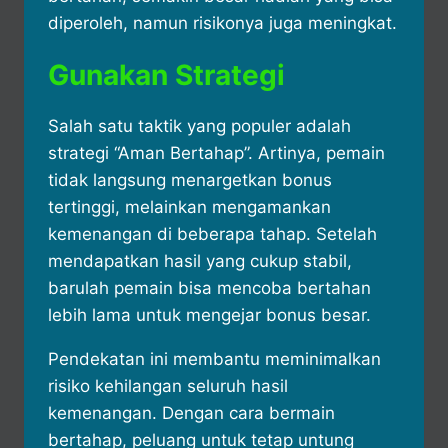
diperoleh, namun risikonya juga meningkat.
Gunakan Strategi
Salah satu taktik yang populer adalah
strategi “Aman Bertahap”. Artinya, pemain
tidak langsung menargetkan bonus
tertinggi, melainkan mengamankan
kemenangan di beberapa tahap. Setelah
mendapatkan hasil yang cukup stabil,
barulah pemain bisa mencoba bertahan
lebih lama untuk mengejar bonus besar.
Pendekatan ini membantu meminimalkan
risiko kehilangan seluruh hasil
kemenangan. Dengan cara bermain
bertahap, peluang untuk tetap untung