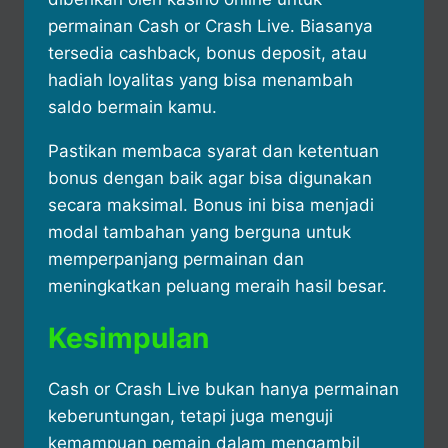
permainan Cash or Crash Live. Biasanya
tersedia cashback, bonus deposit, atau
hadiah loyalitas yang bisa menambah
saldo bermain kamu.
Pastikan membaca syarat dan ketentuan
bonus dengan baik agar bisa digunakan
secara maksimal. Bonus ini bisa menjadi
modal tambahan yang berguna untuk
memperpanjang permainan dan
meningkatkan peluang meraih hasil besar.
Kesimpulan
Cash or Crash Live bukan hanya permainan
keberuntungan, tetapi juga menguji
kemampuan pemain dalam mengambil