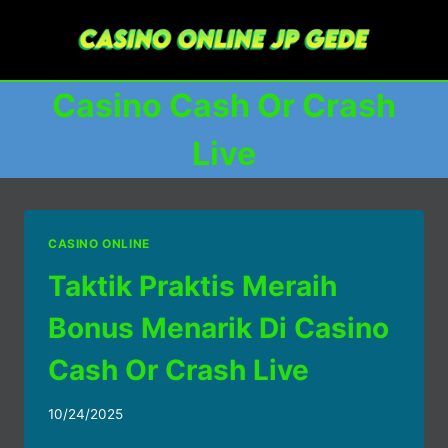
Skip
to
content
Casino Cash Or Crash
Live
CASINO ONLINE
Taktik Praktis Meraih
Bonus Menarik Di Casino
Cash Or Crash Live
10/24/2025