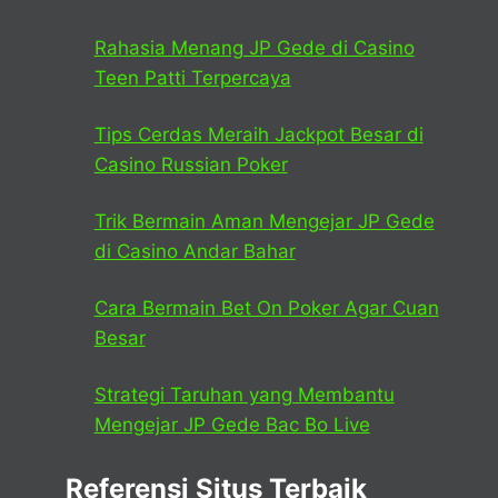
Rahasia Menang JP Gede di Casino
Teen Patti Terpercaya
Tips Cerdas Meraih Jackpot Besar di
Casino Russian Poker
Trik Bermain Aman Mengejar JP Gede
di Casino Andar Bahar
Cara Bermain Bet On Poker Agar Cuan
Besar
Strategi Taruhan yang Membantu
Mengejar JP Gede Bac Bo Live
Referensi Situs Terbaik