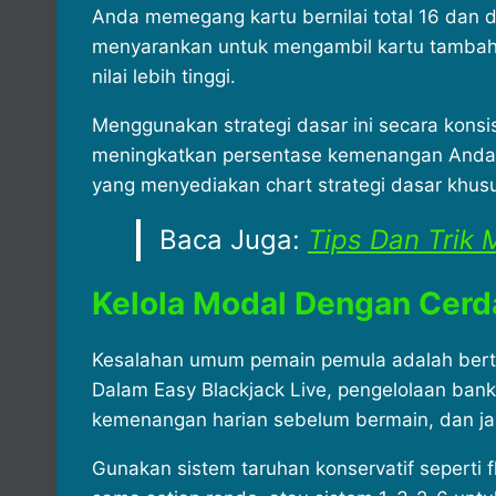
Anda memegang kartu bernilai total 16 dan d
menyarankan untuk mengambil kartu tambahan
nilai lebih tinggi.
Menggunakan strategi dasar ini secara kons
meningkatkan persentase kemenangan Anda d
yang menyediakan chart strategi dasar khusu
Baca Juga:
Tips Dan Trik 
Kelola Modal Dengan Cerd
Kesalahan umum pemain pemula adalah bert
Dalam Easy Blackjack Live, pengelolaan bank
kemenangan harian sebelum bermain, dan ja
Gunakan sistem taruhan konservatif seperti f