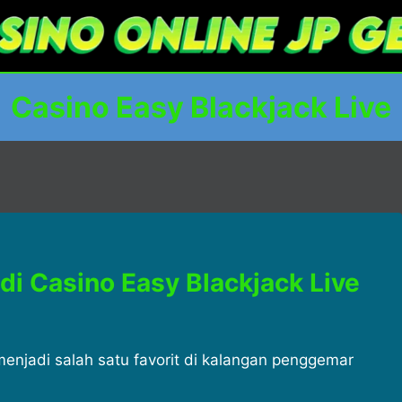
Casino Easy Blackjack Live
 di Casino Easy Blackjack Live
menjadi salah satu favorit di kalangan penggemar