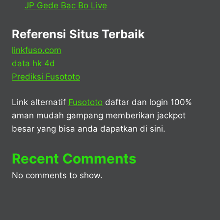
JP Gede Bac Bo Live
Referensi Situs Terbaik
linkfuso.com
data hk 4d
Prediksi Fusototo
Link alternatif
Fusototo
daftar dan login 100%
aman mudah gampang memberikan jackpot
besar yang bisa anda dapatkan di sini.
Recent Comments
No comments to show.