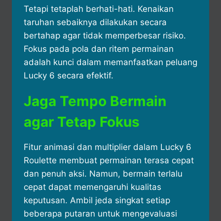
Tetapi tetaplah berhati-hati. Kenaikan
taruhan sebaiknya dilakukan secara
bertahap agar tidak memperbesar risiko.
Fokus pada pola dan ritem permainan
adalah kunci dalam memanfaatkan peluang
Lucky 6 secara efektif.
Jaga Tempo Bermain
agar Tetap Fokus
Fitur animasi dan multiplier dalam Lucky 6
Roulette membuat permainan terasa cepat
dan penuh aksi. Namun, bermain terlalu
cepat dapat memengaruhi kualitas
keputusan. Ambil jeda singkat setiap
beberapa putaran untuk mengevaluasi