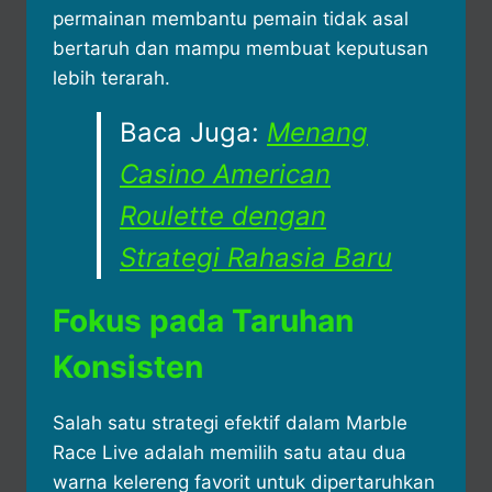
permainan membantu pemain tidak asal
bertaruh dan mampu membuat keputusan
lebih terarah.
Baca Juga:
Menang
Casino American
Roulette dengan
Strategi Rahasia Baru
Fokus pada Taruhan
Konsisten
Salah satu strategi efektif dalam Marble
Race Live adalah memilih satu atau dua
warna kelereng favorit untuk dipertaruhkan