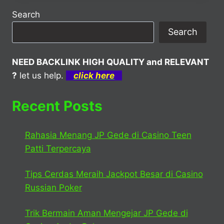
Search
Search
NEED BACKLINK HIGH QUALITY and RELEVANT
?
let us help.
click here
Recent Posts
Rahasia Menang JP Gede di Casino Teen
Patti Terpercaya
Tips Cerdas Meraih Jackpot Besar di Casino
Russian Poker
Trik Bermain Aman Mengejar JP Gede di