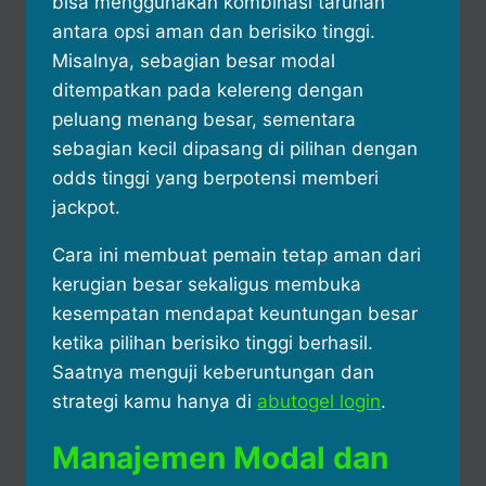
bisa menggunakan kombinasi taruhan
antara opsi aman dan berisiko tinggi.
Misalnya, sebagian besar modal
ditempatkan pada kelereng dengan
peluang menang besar, sementara
sebagian kecil dipasang di pilihan dengan
odds tinggi yang berpotensi memberi
jackpot.
Cara ini membuat pemain tetap aman dari
kerugian besar sekaligus membuka
kesempatan mendapat keuntungan besar
ketika pilihan berisiko tinggi berhasil.
Saatnya menguji keberuntungan dan
strategi kamu hanya di
abutogel login
.
Manajemen Modal dan