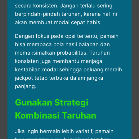
secara konsisten. Jangan terlalu sering
berpindah-pindah taruhan, karena hal ini
akan membuat modal cepat habis.
Dengan fokus pada opsi tertentu, pemain
bisa membaca pola hasil balapan dan
memaksimalkan probabilitas. Taruhan
konsisten juga membantu menjaga
kestabilan modal sehingga peluang meraih
jackpot tetap terbuka dalam jangka
panjang.
Gunakan Strategi
Kombinasi Taruhan
Jika ingin bermain lebih variatif, pemain