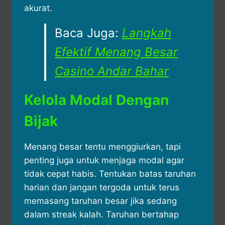
akurat.
Baca Juga:
Langkah
Efektif Menang Besar
Casino Andar Bahar
Kelola Modal Dengan
Bijak
Menang besar tentu menggiurkan, tapi
penting juga untuk menjaga modal agar
tidak cepat habis. Tentukan batas taruhan
harian dan jangan tergoda untuk terus
memasang taruhan besar jika sedang
dalam streak kalah. Taruhan bertahap