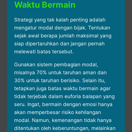
Waktu Bermain
Strategi yang tak kalah penting adalah
mengatur modal dengan bijak. Tentukan
sejak awal berapa jumlah maksimal yang
siap dipertaruhkan dan jangan pernah
melewati batas tersebut.
Gunakan sistem pembagian modal,
misalnya 70% untuk taruhan aman dan
30% untuk taruhan berisiko. Selain itu,
tetapkan juga batas waktu bermain agar
tidak terjebak dalam euforia balapan yang
seru. Ingat, bermain dengan emosi hanya
akan memperbesar risiko kehilangan
modal. Namun, kemenangan tidak hanya
ditentukan oleh keberuntungan, melainkan