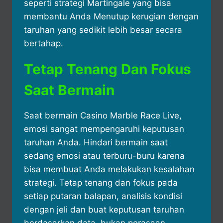
seperti strategi Martingale yang bisa
membantu Anda Menutup kerugian dengan
taruhan yang sedikit lebih besar secara
bertahap.
Tetap Tenang Dan Fokus
Saat Bermain
Saat bermain Casino Marble Race Live,
emosi sangat mempengaruhi keputusan
taruhan Anda. Hindari bermain saat
sedang emosi atau terburu-buru karena
bisa membuat Anda melakukan kesalahan
strategi. Tetap tenang dan fokus pada
setiap putaran balapan, analisis kondisi
dengan jeli dan buat keputusan taruhan
berdasarkan data, bukan perasaan.