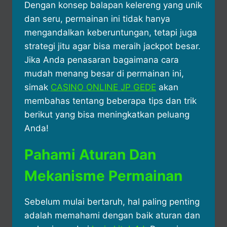
Dengan konsep balapan kelereng yang unik
dan seru, permainan ini tidak hanya
mengandalkan keberuntungan, tetapi juga
strategi jitu agar bisa meraih jackpot besar.
Jika Anda penasaran bagaimana cara
mudah menang besar di permainan ini,
simak
CASINO ONLINE JP GEDE
akan
membahas tentang beberapa tips dan trik
berikut yang bisa meningkatkan peluang
Anda!
Pahami Aturan Dan
Mekanisme Permainan
Sebelum mulai bertaruh, hal paling penting
adalah memahami dengan baik aturan dan