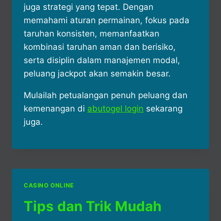
juga strategi yang tepat. Dengan
memahami aturan permainan, fokus pada
taruhan konsisten, memanfaatkan
kombinasi taruhan aman dan berisiko,
serta disiplin dalam manajemen modal,
peluang jackpot akan semakin besar.
Mulailah petualangan penuh peluang dan
kemenangan di
abutogel login
sekarang
juga.
CASINO ONLINE
Tips dan Trik Mudah