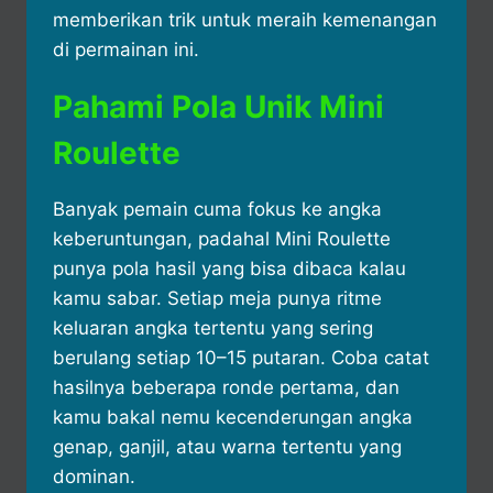
memberikan trik untuk meraih kemenangan
di permainan ini.
Pahami Pola Unik Mini
Roulette
Banyak pemain cuma fokus ke angka
keberuntungan, padahal Mini Roulette
punya pola hasil yang bisa dibaca kalau
kamu sabar. Setiap meja punya ritme
keluaran angka tertentu yang sering
berulang setiap 10–15 putaran. Coba catat
hasilnya beberapa ronde pertama, dan
kamu bakal nemu kecenderungan angka
genap, ganjil, atau warna tertentu yang
dominan.