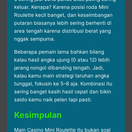
keluar. Kenapa? Karena posisi roda Mini
Roulette kecil banget, dan keseimbangan
putaran biasanya lebih sering berhenti di
area tengah karena distribusi berat yang
nggak sempurna.
Beberapa pemain lama bahkan bilang
kalau hasil angka ujung (0 atau 12) lebih
jarang nongol dibanding tengah. Jadi,
kalau kamu main strategi taruhan angka
tunggal, fokusin ke 5–8 aja. Kombinasi itu
sering banget kasih hasil cepat dan bikin
saldo kamu naik pelan tapi pasti.
Kesimpulan
Main Casino Mini Roulette itu bukan soal