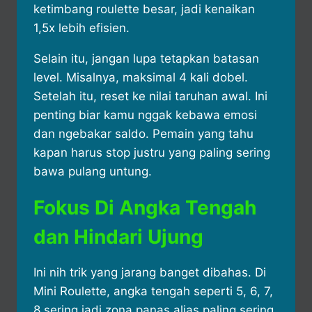
ketimbang roulette besar, jadi kenaikan
1,5x lebih efisien.
Selain itu, jangan lupa tetapkan batasan
level. Misalnya, maksimal 4 kali dobel.
Setelah itu, reset ke nilai taruhan awal. Ini
penting biar kamu nggak kebawa emosi
dan ngebakar saldo. Pemain yang tahu
kapan harus stop justru yang paling sering
bawa pulang untung.
Fokus Di Angka Tengah
dan Hindari Ujung
Ini nih trik yang jarang banget dibahas. Di
Mini Roulette, angka tengah seperti 5, 6, 7,
8 sering jadi zona panas alias paling sering