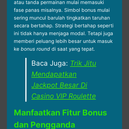
atau tanda permainan mulai memasuki
fase panas misalnya. Simbol bonus mulai
sering muncul barulah tingkatkan taruhan
secara bertahap. Strategi bertahap seperti
ini tidak hanya menjaga modal. Tetapi juga
memberi peluang lebih besar untuk masuk
ke
bonus round
di saat yang tepat.
Baca Juga:
Trik Jitu
Mendapatkan
Jackpot Besar Di
Casino VIP Roulette
Manfaatkan Fitur Bonus
dan Pengganda