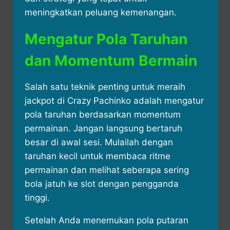
meningkatkan peluang kemenangan.
Mengatur Pola Taruhan
dan Momentum Bermain
Salah satu teknik penting untuk meraih
jackpot di Crazy Pachinko adalah mengatur
pola taruhan berdasarkan momentum
permainan. Jangan langsung bertaruh
besar di awal sesi. Mulailah dengan
taruhan kecil untuk membaca ritme
permainan dan melihat seberapa sering
bola jatuh ke slot dengan pengganda
tinggi.
Setelah Anda menemukan pola putaran