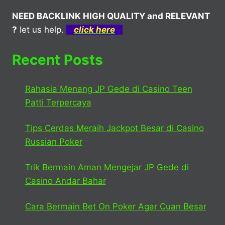
NEED BACKLINK HIGH QUALITY and RELEVANT
?
let us help.
click here
Recent Posts
Rahasia Menang JP Gede di Casino Teen
Patti Terpercaya
Tips Cerdas Meraih Jackpot Besar di Casino
Russian Poker
Trik Bermain Aman Mengejar JP Gede di
Casino Andar Bahar
Cara Bermain Bet On Poker Agar Cuan Besar