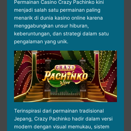
Permainan Casino Crazy Pachinko kini
menjadi salah satu permainan paling
menarik di dunia kasino online karena
menggabungkan unsur hiburan,
keberuntungan, dan strategi dalam satu
pengalaman yang unik.
Terinspirasi dari permainan tradisional
Jepang, Crazy Pachinko hadir dalam versi
modern dengan visual memukau, sistem