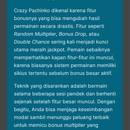
Crazy Pachinko dikenal karena fitur
bonusnya yang bisa mengubah hasil
permainan secara drastis. Fitur seperti
Random Multiplier
,
Bonus Drop
, atau
Double Chance
sering kali menjadi kunci
utama meraih jackpot. Pemain sebaiknya
memperhatikan kapan fitur-fitur ini muncul,
karena biasanya sistem permainan memiliki
siklus tertentu sebelum bonus besar aktif.
Teknik yang disarankan adalah bermain
selama beberapa sesi pendek dan berhenti
sejenak setelah fitur besar muncul. Dengan
begitu, Anda bisa menjaga keseimbangan
modal sambil menunggu peluang terbaik
untuk memicu
bonus multiplier
yang