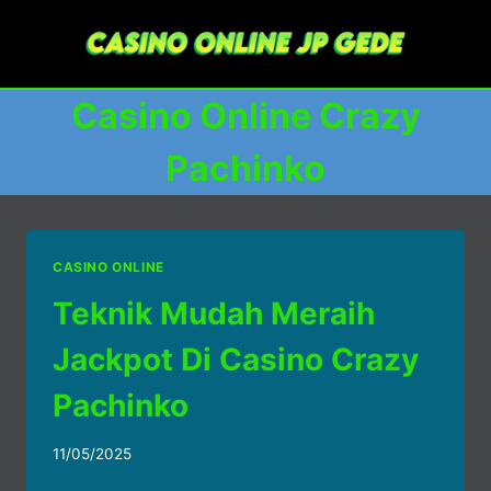
Skip
to
content
Casino Online Crazy
Pachinko
CASINO ONLINE
Teknik Mudah Meraih
Jackpot Di Casino Crazy
Pachinko
11/05/2025