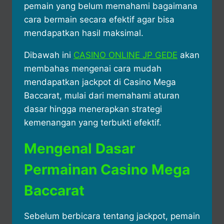
pemain yang belum memahami bagaimana
cara bermain secara efektif agar bisa
mendapatkan hasil maksimal.
Dibawah ini
CASINO ONLINE JP GEDE
akan
membahas mengenai cara mudah
mendapatkan jackpot di Casino Mega
Baccarat, mulai dari memahami aturan
dasar hingga menerapkan strategi
kemenangan yang terbukti efektif.
Mengenal Dasar
Permainan Casino Mega
Baccarat
Sebelum berbicara tentang jackpot, pemain