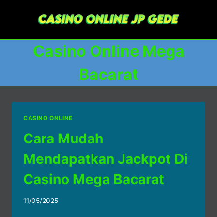
Skip
to
content
Casino Online Mega
Bacarat
CASINO ONLINE
Cara Mudah
Mendapatkan Jackpot Di
Casino Mega Bacarat
11/05/2025