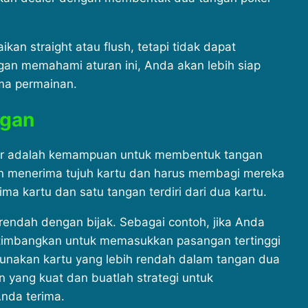
kan straight atau flush, tetapi tidak dapat
n memahami aturan ini, Anda akan lebih siap
ma permainan.
ngan
ker adalah kemampuan untuk membentuk tangan
an menerima tujuh kartu dan harus membagi mereka
ima kartu dan satu tangan terdiri dari dua kartu.
rendah dengan bijak. Sebagai contoh, jika Anda
timbangkan untuk memasukkan pasangan tertinggi
unakan kartu yang lebih rendah dalam tangan dua
n yang kuat dan buatlah strategi untuk
nda terima.