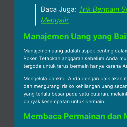
Baca Juga:
Trik Bermain 
Mengalir
Manajemen Uang yang Bai
Manajemen uang adalah aspek penting dalam
Poker. Tetapkan anggaran sebelum Anda mula
tergoda untuk terus bermain hanya karena 
Mengelola bankroll Anda dengan baik akan 
dan mengurangi risiko kehilangan uang seca
yang terlalu besar pada satu putaran, melai
banyak kesempatan untuk bermain.
Membaca Permainan dan 