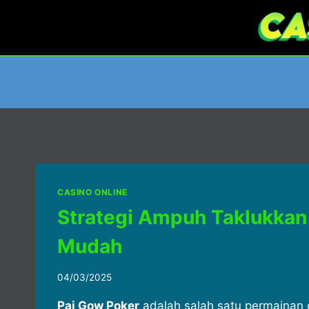
Skip
to
content
CASINO ONLINE
Strategi Ampuh Taklukkan
Mudah
04/03/2025
Pai Gow Poker
adalah salah satu permainan 