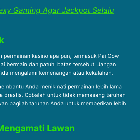
Sexy Gaming Agar Jackpot Selalu
k
 permainan kasino apa pun, termasuk Pai Gow
i bermain dan patuhi batas tersebut. Jangan
Anda mengalami kemenangan atau kekalahan.
membantu Anda menikmati permainan lebih lama
ra drastis. Cobalah untuk tidak memasang taruhan
nkan bagilah taruhan Anda untuk memberikan lebih
Mengamati Lawan