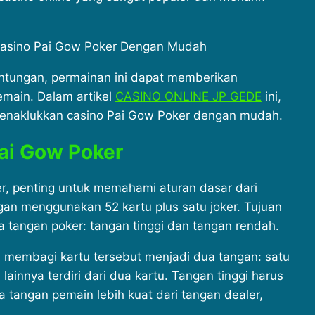
tungan, permainan ini dapat memberikan
main. Dalam artikel
CASINO ONLINE JP GEDE
ini,
menaklukkan casino Pai Gow Poker dengan mudah.
ai Gow Poker
r, penting untuk memahami aturan dasar dari
gan menggunakan 52 kartu plus satu joker. Tujuan
 tangan poker: tangan tinggi dan tangan rendah.
s membagi kartu tersebut menjadi dua tangan: satu
 lainnya terdiri dari dua kartu. Tangan tinggi harus
ka tangan pemain lebih kuat dari tangan dealer,