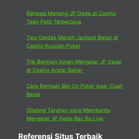
Rahasia Menang JP Gede di Casino
Teen Patti Terpercaya
Tips Cerdas Meraih Jackpot Besar di
Casino Russian Poker
Trik Bermain Aman Mengejar JP Gede
di Casino Andar Bahar
Cara Bermain Bet On Poker Agar Cuan
Besar
Strategi Taruhan yang Membantu
Mengejar JP Gede Bac Bo Live
Referensi Situs Terbaik