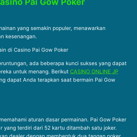
asino Pai Gow Poker
rmainan yang semakin populer, menawarkan
dan kesenangan.
eruntungan, ada beberapa kunci sukses yang dapat
reka untuk menang. Berikut
CASINO ONLINE JP
ang dapat Anda terapkan saat bermain Pai Gow
 memahami aturan dasar permainan. Pai Gow Poker
 yang terdiri dari 52 kartu ditambah satu joker.
hkan dealer dengan membentuk dua tangan poker